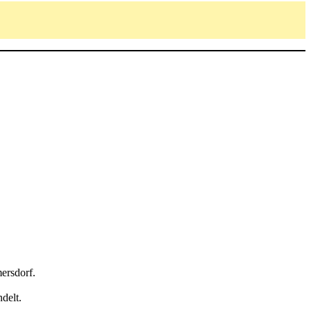
ersdorf.
delt.