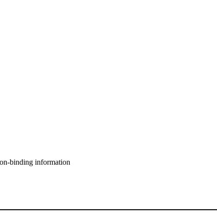
non-binding information