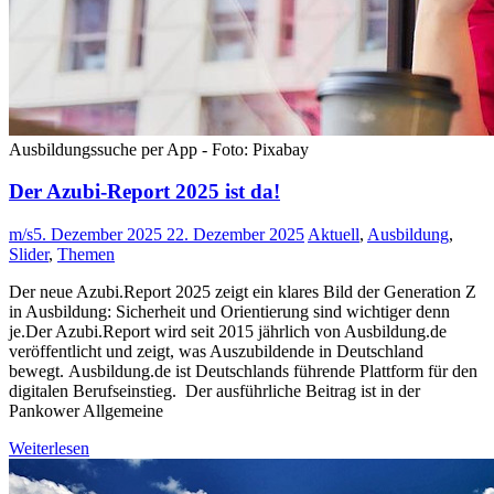
Ausbildungssuche per App - Foto: Pixabay
Der Azubi-Report 2025 ist da!
m/s
5. Dezember 2025
22. Dezember 2025
Aktuell
,
Ausbildung
,
Slider
,
Themen
Der neue Azubi.Report 2025 zeigt ein klares Bild der Generation Z
in Ausbildung: Sicherheit und Orientierung sind wichtiger denn
je.Der Azubi.Report wird seit 2015 jährlich von Ausbildung.de
veröffentlicht und zeigt, was Auszubildende in Deutschland
bewegt. Ausbildung.de ist Deutschlands führende Plattform für den
digitalen Berufseinstieg. Der ausführliche Beitrag ist in der
Pankower Allgemeine
Weiterlesen