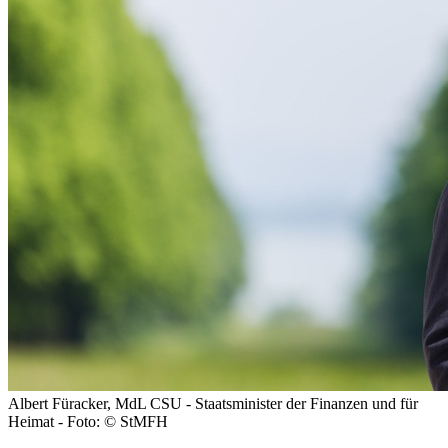
Albert Füracker, MdL CSU - Staatsminister der Finanzen und für
Heimat - Foto: © StMFH