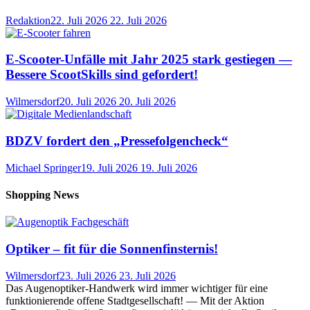
Redaktion
22. Juli 2026
22. Juli 2026
E-Scooter-Unfälle mit Jahr 2025 stark gestiegen —
Bessere ScootSkills sind gefordert!
Wilmersdorf
20. Juli 2026
20. Juli 2026
BDZV fordert den „Pressefolgencheck“
Michael Springer
19. Juli 2026
19. Juli 2026
Shopping News
Optiker – fit für die Sonnenfinsternis!
Wilmersdorf
23. Juli 2026
23. Juli 2026
Das Augenoptiker-Handwerk wird immer wichtiger für eine
funktionierende offene Stadtgesellschaft! — Mit der Aktion