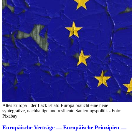
Altes Europa - der Lack ist ab! Europa braucht eine neue
syntegrative, nachhaltige und resiliente Sanierungspolitik - Foto:
Pixabay
Europäische Verträge — Europäische Prinzipien —