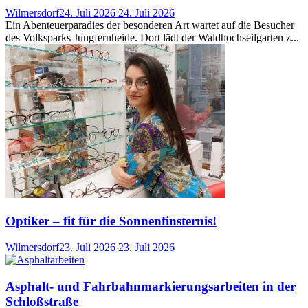
Wilmersdorf
24. Juli 2026
24. Juli 2026
Ein Abenteuerparadies der besonderen Art wartet auf die Besucher
des Volksparks Jungfernheide. Dort lädt der Waldhochseilgarten z...
Optiker – fit für die Sonnenfinsternis!
Wilmersdorf
23. Juli 2026
23. Juli 2026
Asphalt- und Fahrbahnmarkierungsarbeiten in der
Schloßstraße