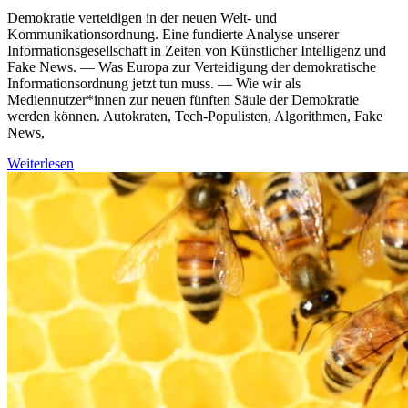
Demokratie verteidigen in der neuen Welt- und
Kommunikationsordnung. Eine fundierte Analyse unserer
Informationsgesellschaft in Zeiten von Künstlicher Intelligenz und
Fake News. — Was Europa zur Verteidigung der demokratische
Informationsordnung jetzt tun muss. — Wie wir als
Mediennutzer*innen zur neuen fünften Säule der Demokratie
werden können. Autokraten, Tech-Populisten, Algorithmen, Fake
News,
Weiterlesen