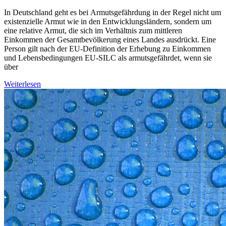
In Deutschland geht es bei Armuts­gefährdung in der Regel nicht um
existenzielle Armut wie in den Entwicklungsländern, sondern um
eine relative Armut, die sich im Verhältnis zum mittleren
Einkommen der Gesamtbevölkerung eines Landes ausdrückt. Eine
Person gilt nach der EU-Definition der Erhebung zu Einkommen
und Lebensbedingungen EU-SILC als armutsgefährdet, wenn sie
über
Weiterlesen