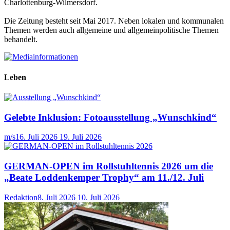
Charlottenburg-Wilmersdorf.
Die Zeitung besteht seit Mai 2017. Neben lokalen und kommunalen
Themen werden auch allgemeine und allgemeinpolitische Themen
behandelt.
Leben
Gelebte Inklusion: Fotoausstellung „Wunschkind“
m/s
16. Juli 2026
19. Juli 2026
GERMAN-OPEN im Rollstuhltennis 2026 um die
„Beate Loddenkemper Trophy“ am 11./12. Juli
Redaktion
8. Juli 2026
10. Juli 2026