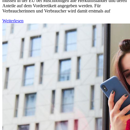
müssen in der EU bei Mischhonigen alle Herkunftsländer und deren
Anteile auf dem Vorderetikett angegeben werden. Für
Verbraucherinnen und Verbraucher wird damit erstmals auf
Weiterlesen