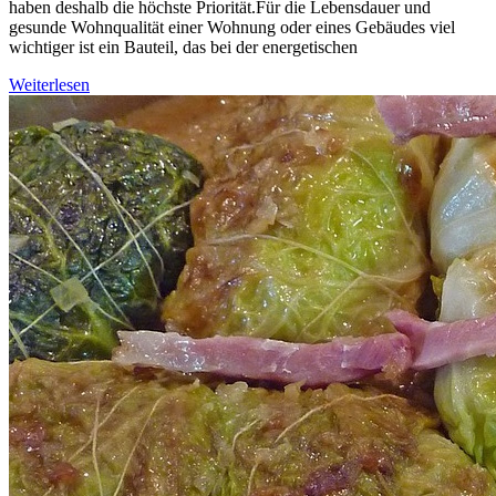
haben deshalb die höchste Priorität.Für die Lebensdauer und
gesunde Wohnqualität einer Wohnung oder eines Gebäudes viel
wichtiger ist ein Bauteil, das bei der energetischen
Weiterlesen