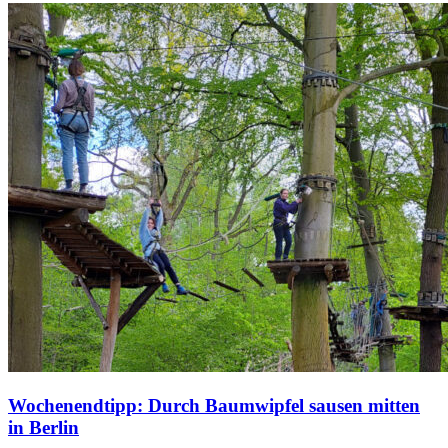
Wochenendtipp: Durch Baumwipfel sausen mitten
in Berlin