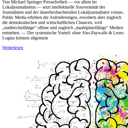
Von Michael Springer Pressefreiheit — vor allem im
Lokaljournalismus — setzt intellektuelle Souveränität der
Journalisten und der dauerbeobachtenden Lokaljournalisten voraus.
Public Media erhöhen die Anforderungen, erweitern aber zugleich
die demokratischen und wirtschaftlichen Chancen, weil
„stadtrechtsfähige“ offene und zugleich „marktplatzfähige“ Medien
entstehen. — Der systemische Vorteil: ohne Abo-Paywalls & Leser-
Logins können allgemein
Weiterlesen