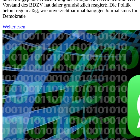
Vorstand des BDZV hat daher grundsätzlich reagiert:„Die Politik
betont regelmäßig, wie unverzichtbar unabhängiger Journalismus für
Demokratie
Weiterlesen