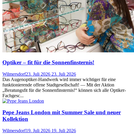
Optiker – fit für die Sonnenfinsternis!
Wilmersdorf
23. Juli 2026
23. Juli 2026
Das Augenoptiker-Handwerk wird immer wichtiger für eine
funktionierende offene Stadtgesellschaft! — Mit der Aktion
„Beratungsfit für die Sonnenfinsternis!“ können sich alle Optiker-
Fachgesc...
Pepe Jeans London mit Summer Sale und neuer
Kollektion
Wilmersdorf
19. Juli 2026
19. Juli 2026