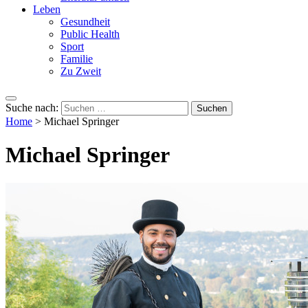
Leben
Gesundheit
Public Health
Sport
Familie
Zu Zweit
Suche nach:
Home
>
Michael Springer
Michael Springer