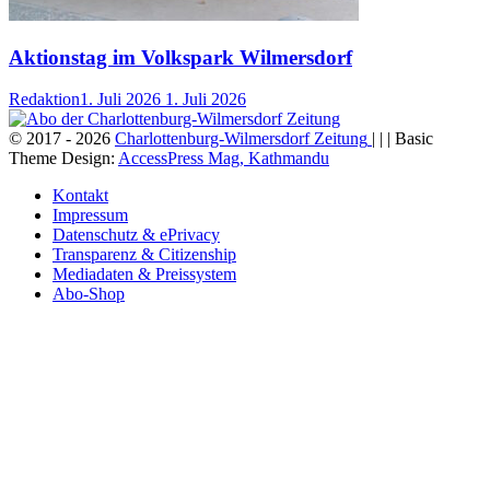
Aktionstag im Volkspark Wilmersdorf
Redaktion
1. Juli 2026
1. Juli 2026
© 2017 - 2026
Charlottenburg-Wilmersdorf Zeitung
| | | Basic
Theme Design:
AccessPress Mag, Kathmandu
Kontakt
Impressum
Datenschutz & ePrivacy
Transparenz & Citizenship
Mediadaten & Preissystem
Abo-Shop