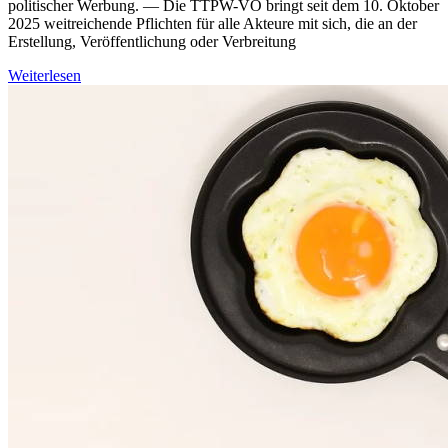
politischer Werbung. — Die TTPW-VO bringt seit dem 10. Oktober
2025 weitreichende Pflichten für alle Akteure mit sich, die an der
Erstellung, Veröffentlichung oder Verbreitung
Weiterlesen