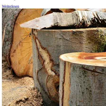
Weiterlesen