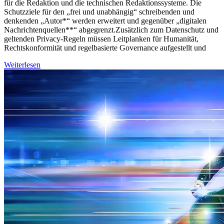
für die Redaktion und die technischen Redaktionssysteme. Die
Schutzziele für den „frei und unabhängig“ schreibenden und
denkenden „Autor*“ werden erweitert und gegenüber „digitalen
Nachrichtenquellen**“ abgegrenzt.Zusätzlich zum Datenschutz und
geltenden Privacy-Regeln müssen Leitplanken für Humanität,
Rechtskonformität und regelbasierte Governance aufgestellt und
Weiterlesen