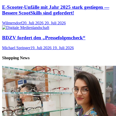
E-Scooter-Unfälle mit Jahr 2025 stark gestiegen —
Bessere ScootSkills sind gefordert!
Wilmersdorf
20. Juli 2026
20. Juli 2026
BDZV fordert den „Pressefolgencheck“
Michael Springer
19. Juli 2026
19. Juli 2026
Shopping News