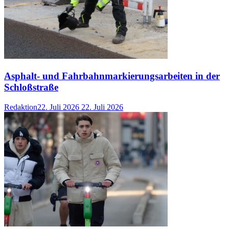
Asphalt- und Fahrbahnmarkierungsarbeiten in der
Schloßstraße
Redaktion
22. Juli 2026
22. Juli 2026