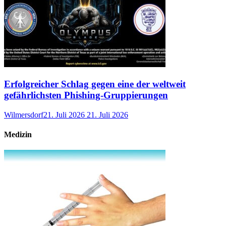
Erfolgreicher Schlag gegen eine der weltweit
gefährlichsten Phishing-Gruppierungen
Wilmersdorf
21. Juli 2026
21. Juli 2026
Medizin