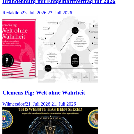
Brandenburg mit Entgelttarifvertrag für 2026
Redaktion
23. Juli 2026
23. Juli 2026
Clemens Pig: Welt ohne Wahrheit
Wilmersdorf
21. Juli 2026
21. Juli 2026