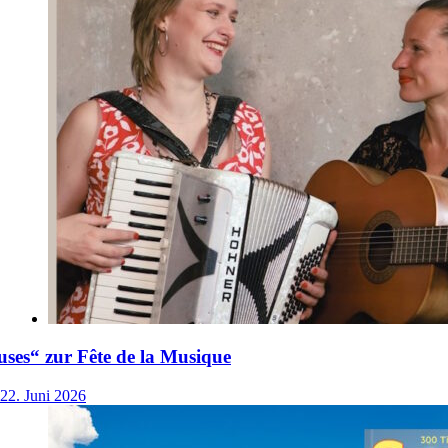
ses“ zur Fête de la Musique
22. Juni 2026