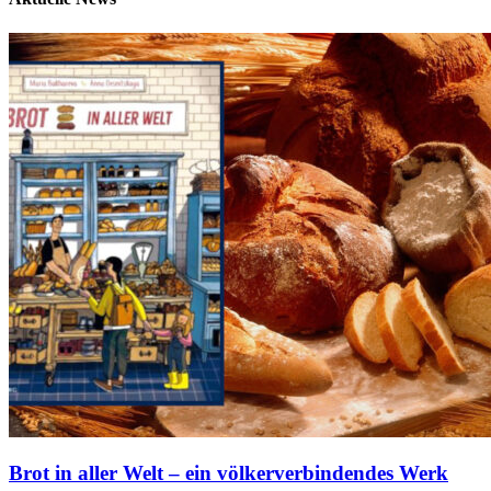
Brot in aller Welt – ein völkerverbindendes Werk