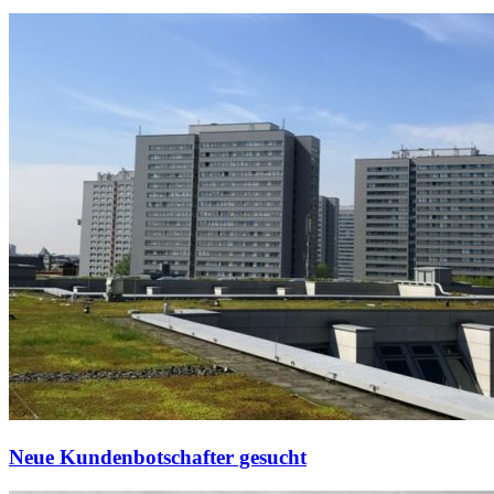
Neue Kundenbotschafter gesucht