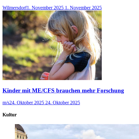
Wilmersdorf
1. November 2025
1. November 2025
Kinder mit ME/CFS brauchen mehr Forschung
m/s
24. Oktober 2025
24. Oktober 2025
Kultur