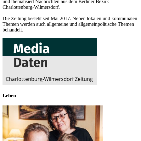
und thematisiert Nachrichten aus dem Berliner Bezirk
Charlottenburg-Wilmersdorf.
Die Zeitung besteht seit Mai 2017. Neben lokalen und kommunalen
Themen werden auch allgemeine und allgemeinpolitische Themen
behandelt.
Leben