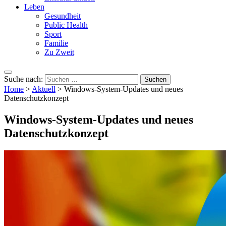
Leben
Gesundheit
Public Health
Sport
Familie
Zu Zweit
Suche nach:
Home
>
Aktuell
>
Windows-System-Updates und neues
Datenschutzkonzept
Windows-System-Updates und neues
Datenschutzkonzept