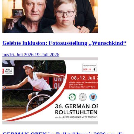
Gelebte Inklusion: Fotoausstellung „Wunschkind“
m/s
16. Juli 2026
19. Juli 2026