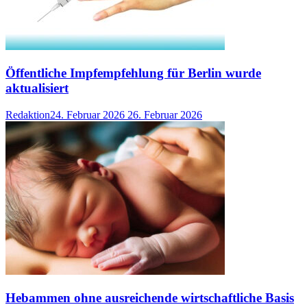
Öffentliche Impfempfehlung für Berlin wurde
aktualisiert
Redaktion
24. Februar 2026
26. Februar 2026
Hebammen ohne ausreichende wirtschaftliche Basis