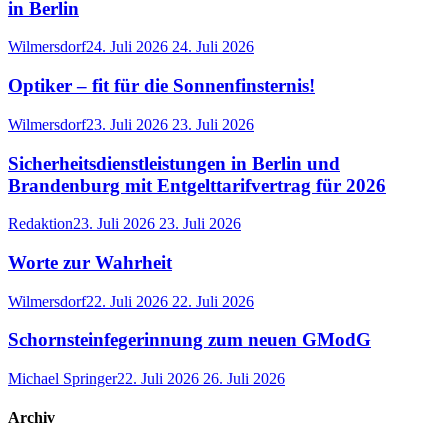
in Berlin
Wilmersdorf
24. Juli 2026
24. Juli 2026
Optiker – fit für die Sonnenfinsternis!
Wilmersdorf
23. Juli 2026
23. Juli 2026
Sicherheitsdienstleistungen in Berlin und
Brandenburg mit Entgelttarifvertrag für 2026
Redaktion
23. Juli 2026
23. Juli 2026
Worte zur Wahrheit
Wilmersdorf
22. Juli 2026
22. Juli 2026
Schornsteinfegerinnung zum neuen GModG
Michael Springer
22. Juli 2026
26. Juli 2026
Archiv