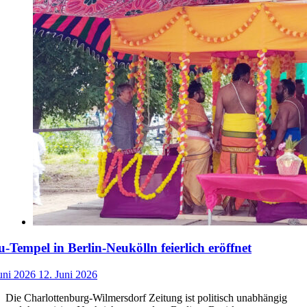
-Tempel in Berlin-Neukölln feierlich eröffnet
uni 2026
12. Juni 2026
Die Charlottenburg-Wilmersdorf Zeitung ist politisch unabhängig