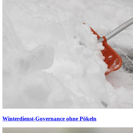
Winterdienst-Governance ohne Pökeln