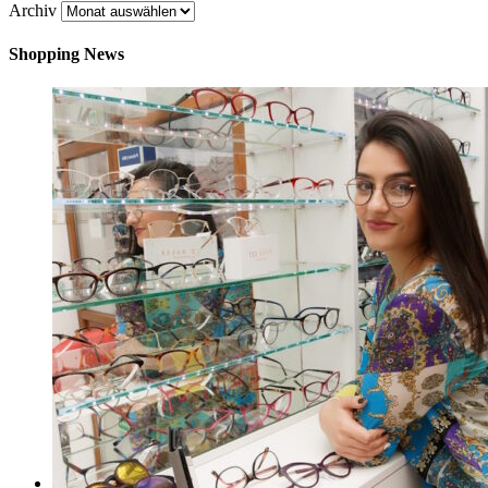
Archiv
Shopping News