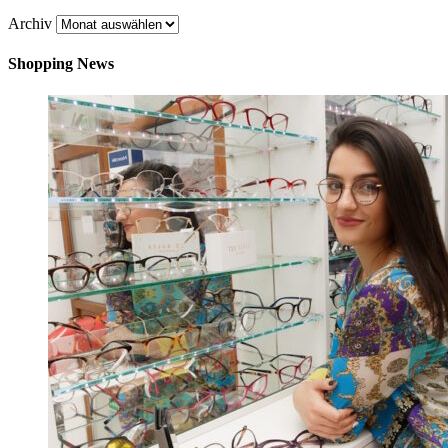
Archiv
Shopping News