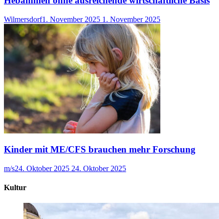
Hebammen ohne ausreichende wirtschaftliche Basis
Wilmersdorf
1. November 2025
1. November 2025
Kinder mit ME/CFS brauchen mehr Forschung
m/s
24. Oktober 2025
24. Oktober 2025
Kultur