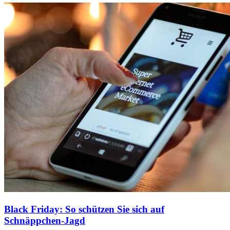
Black Friday: So schützen Sie sich auf
Schnäppchen-Jagd