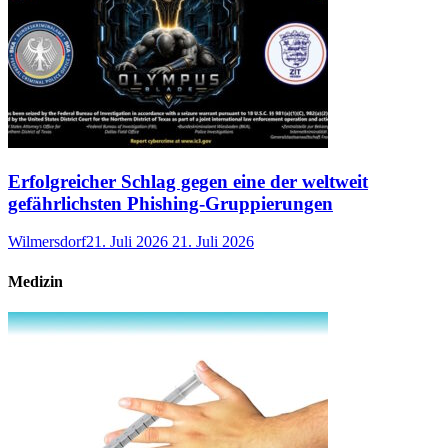
Erfolgreicher Schlag gegen eine der weltweit
gefährlichsten Phishing-Gruppierungen
Wilmersdorf
21. Juli 2026
21. Juli 2026
Medizin