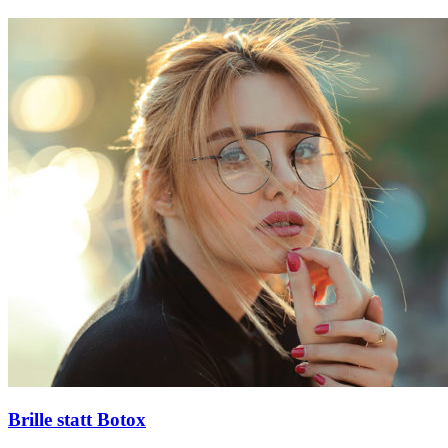
Brille statt Botox