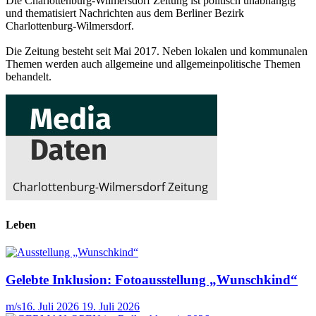
Die Charlottenburg-Wilmersdorf Zeitung ist politisch unabhängig
und thematisiert Nachrichten aus dem Berliner Bezirk
Charlottenburg-Wilmersdorf.
Die Zeitung besteht seit Mai 2017. Neben lokalen und kommunalen
Themen werden auch allgemeine und allgemeinpolitische Themen
behandelt.
Leben
Gelebte Inklusion: Fotoausstellung „Wunschkind“
m/s
16. Juli 2026
19. Juli 2026