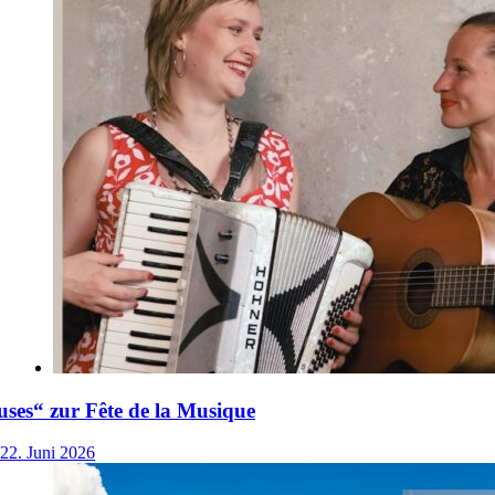
ses“ zur Fête de la Musique
22. Juni 2026