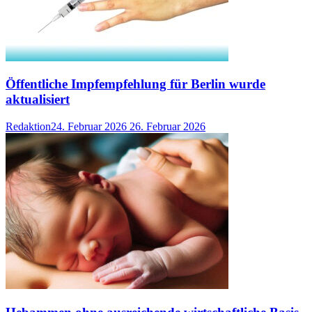
Öffentliche Impfempfehlung für Berlin wurde
aktualisiert
Redaktion
24. Februar 2026
26. Februar 2026