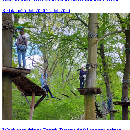
Redaktion
25. Juli 2026
25. Juli 2026