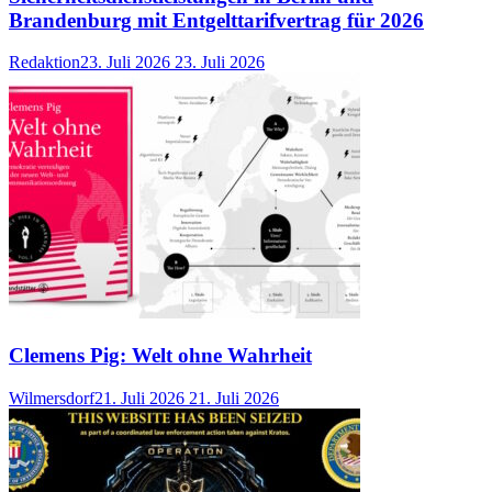
Brandenburg mit Entgelttarifvertrag für 2026
Redaktion
23. Juli 2026
23. Juli 2026
Clemens Pig: Welt ohne Wahrheit
Wilmersdorf
21. Juli 2026
21. Juli 2026