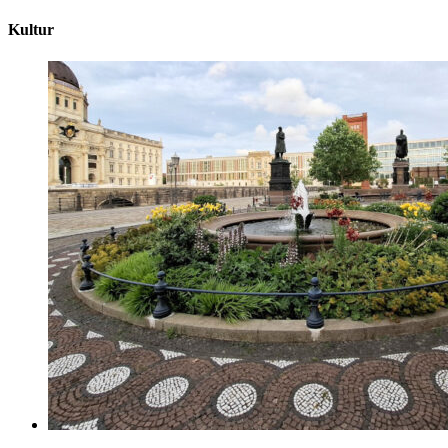
Kultur