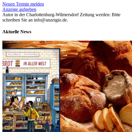
Neuen Termin melden
Anzeige aufgeben
Autor in der Charlottenburg-Wilmersdorf Zeitung werden: Bitte
schreiben Sie an info@anzeigio.de.
Aktuelle News