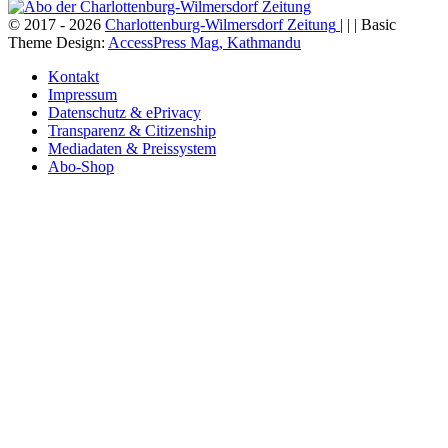
© 2017 - 2026
Charlottenburg-Wilmersdorf Zeitung
| | | Basic
Theme Design:
AccessPress Mag, Kathmandu
Kontakt
Impressum
Datenschutz & ePrivacy
Transparenz & Citizenship
Mediadaten & Preissystem
Abo-Shop