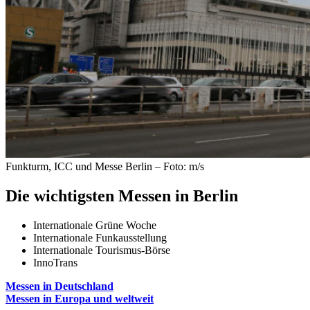
Funkturm, ICC und Messe Berlin – Foto: m/s
Die wichtigsten Messen in Berlin
Internationale Grüne Woche
Internationale Funkausstellung
Internationale Tourismus-Börse
InnoTrans
Messen in Deutschland
Messen in Europa und weltweit