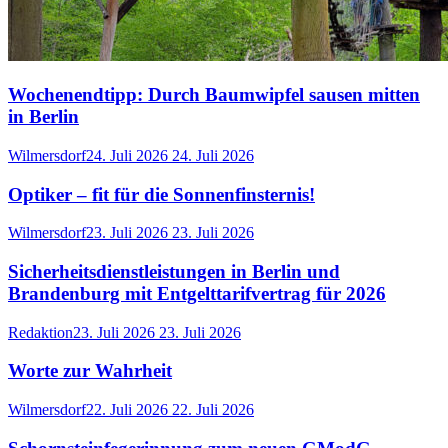
Wochenendtipp: Durch Baumwipfel sausen mitten
in Berlin
Wilmersdorf
24. Juli 2026
24. Juli 2026
Optiker – fit für die Sonnenfinsternis!
Wilmersdorf
23. Juli 2026
23. Juli 2026
Sicherheitsdienstleistungen in Berlin und
Brandenburg mit Entgelttarifvertrag für 2026
Redaktion
23. Juli 2026
23. Juli 2026
Worte zur Wahrheit
Wilmersdorf
22. Juli 2026
22. Juli 2026