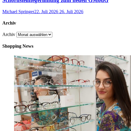
Schornsteinfegerinnung zum neuen GModG
Michael Springer
22. Juli 2026
26. Juli 2026
Archiv
Archiv
Shopping News