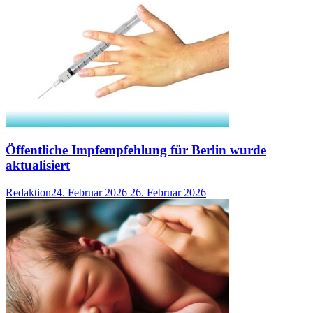
Öffentliche Impfempfehlung für Berlin wurde
aktualisiert
Redaktion
24. Februar 2026
26. Februar 2026