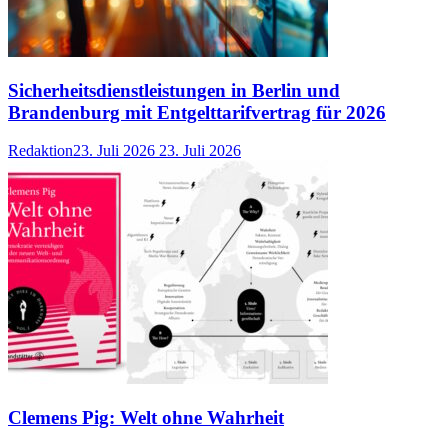
Sicherheitsdienstleistungen in Berlin und
Brandenburg mit Entgelttarifvertrag für 2026
Redaktion
23. Juli 2026
23. Juli 2026
Clemens Pig: Welt ohne Wahrheit