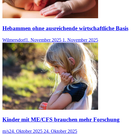
Hebammen ohne ausreichende wirtschaftliche Basis
Wilmersdorf
1. November 2025
1. November 2025
Kinder mit ME/CFS brauchen mehr Forschung
m/s
24. Oktober 2025
24. Oktober 2025