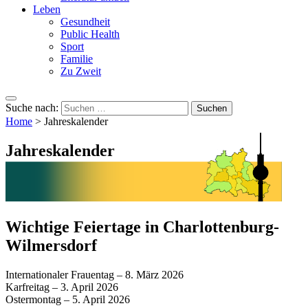
Leben
Gesundheit
Public Health
Sport
Familie
Zu Zweit
Suche nach:
Home
>
Jahreskalender
Jahreskalender
Wichtige Feiertage in Charlottenburg-
Wilmersdorf
Internationaler Frauentag – 8. März 2026
Karfreitag – 3. April 2026
Ostermontag – 5. April 2026