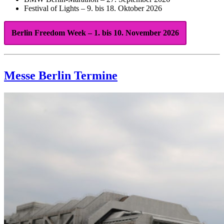
Festival of Lights – 9. bis 18. Oktober 2026
Berlin Freedom Week – 1. bis 10. November 2026
Messe Berlin Termine