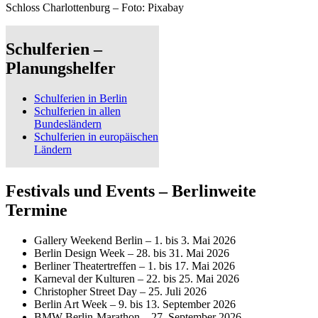
Schloss Charlottenburg – Foto: Pixabay
Schulferien –
Planungshelfer
Schulferien in Berlin
Schulferien in allen
Bundesländern
Schulferien in europäischen
Ländern
Festivals und Events – Berlinweite
Termine
Gallery Weekend Berlin – 1. bis 3. Mai 2026
Berlin Design Week – 28. bis 31. Mai 2026
Berliner Theatertreffen – 1. bis 17. Mai 2026
Karneval der Kulturen – 22. bis 25. Mai 2026
Christopher Street Day – 25. Juli 2026
Berlin Art Week – 9. bis 13. September 2026
BMW Berlin-Marathon – 27. September 2026