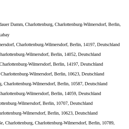
dauer Damm, Charlottenburg, Charlottenburg-Wilmersdorf, Berlin,
xabay
ersdorf, Charlottenburg-Wilmersdorf, Berlin, 14197, Deutschland
harlottenburg-Wilmersdorf, Berlin, 14052, Deutschland
Charlottenburg-Wilmersdorf, Berlin, 14197, Deutschland
 Charlottenburg-Wilmersdorf, Berlin, 10623, Deutschland
rg, Charlottenburg-Wilmersdorf, Berlin, 10587, Deutschland
Charlottenburg-Wilmersdorf, Berlin, 14059, Deutschland
lottenburg-Wilmersdorf, Berlin, 10707, Deutschland
arlottenburg-Wilmersdorf, Berlin, 10623, Deutschland
ße, Charlottenburg, Charlottenburg-Wilmersdorf, Berlin, 10789,