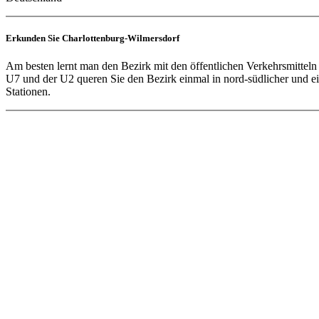
Erkunden Sie Charlottenburg-Wilmersdorf
Am besten lernt man den Bezirk mit den öffentlichen Verkehrsmitteln
U7 und der U2 queren Sie den Bezirk einmal in nord-südlicher und ei
Stationen.