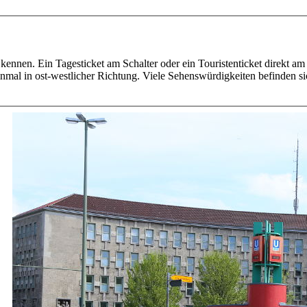
 kennen. Ein Tagesticket am Schalter oder ein Touristenticket direkt 
nmal in ost-westlicher Richtung. Viele Sehenswürdigkeiten befinden sic