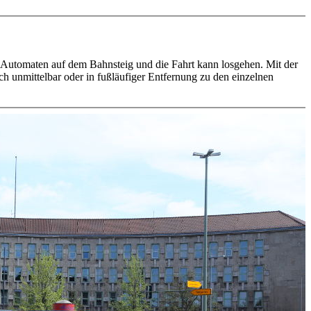
am Automaten auf dem Bahnsteig und die Fahrt kann losgehen. Mit der
h unmittelbar oder in fußläufiger Entfernung zu den einzelnen