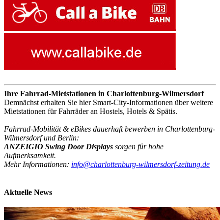
Ihre Fahrrad-Mietstationen in Charlottenburg-Wilmersdorf
Demnächst erhalten Sie hier Smart-City-Informationen über weitere
Mietstationen für Fahrräder an Hostels, Hotels & Spätis.
Fahrrad-Mobilität & eBikes dauerhaft bewerben in Charlottenburg-
Wilmersdorf und Berlin:
ANZEIGIO Swing Door Displays
sorgen für hohe
Aufmerksamkeit.
Mehr Informationen:
info@charlottenburg-wilmersdorf-zeitung.de
Aktuelle News