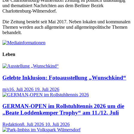
Die Charlottenburg-Wilmersdorf Zeitung ist politisch unabhängig
und thematisiert Nachrichten aus dem Berliner Bezirk
Charlottenburg-Wilmersdorf.
Die Zeitung besteht seit Mai 2017. Neben lokalen und kommunalen
Themen werden auch allgemeine und allgemeinpolitische Themen
behandelt.
Leben
Gelebte Inklusion: Fotoausstellung „Wunschkind“
m/s
16. Juli 2026
19. Juli 2026
GERMAN-OPEN im Rollstuhltennis 2026 um die
„Beate Loddenkemper Trophy“ am 11./12. Juli
Redaktion
8. Juli 2026
10. Juli 2026