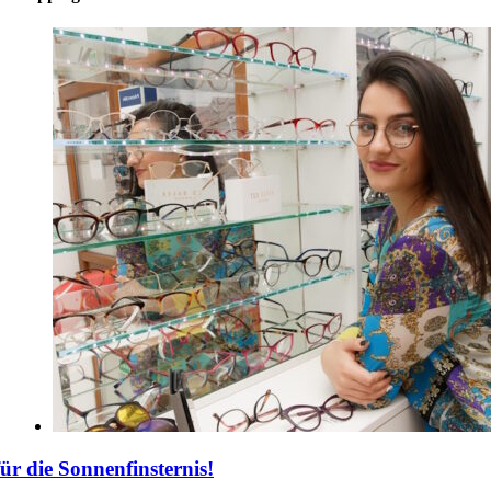
für die Sonnenfinsternis!