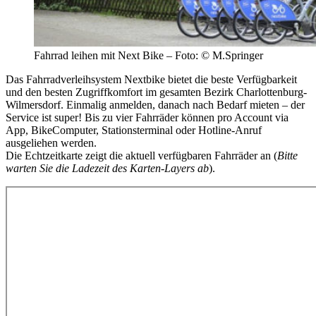
Fahrrad leihen mit Next Bike – Foto: © M.Springer
Das Fahrradverleihsystem Nextbike bietet die beste Verfügbarkeit
und den besten Zugriffkomfort im gesamten Bezirk Charlottenburg-
Wilmersdorf. Einmalig anmelden, danach nach Bedarf mieten – der
Service ist super! Bis zu vier Fahrräder können pro Account via
App, BikeComputer, Stationsterminal oder Hotline-Anruf
ausgeliehen werden.
Die Echtzeitkarte zeigt die aktuell verfügbaren Fahrräder an (
Bitte
warten Sie die Ladezeit des Karten-Layers ab
).