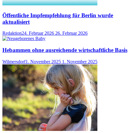
Öffentliche Impfempfehlung für Berlin wurde
aktualisiert
Redaktion
24. Februar 2026
26. Februar 2026
Hebammen ohne ausreichende wirtschaftliche Basis
Wilmersdorf
1. November 2025
1. November 2025