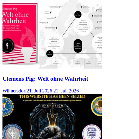
Clemens Pig: Welt ohne Wahrheit
Wilmersdorf
21. Juli 2026
21. Juli 2026