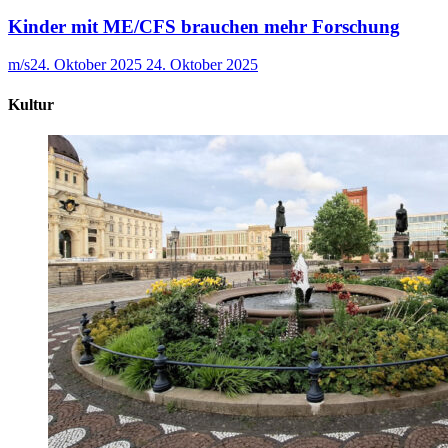
Kinder mit ME/CFS brauchen mehr Forschung
m/s
24. Oktober 2025
24. Oktober 2025
Kultur