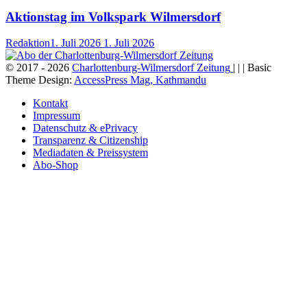
Aktionstag im Volkspark Wilmersdorf
Redaktion
1. Juli 2026
1. Juli 2026
© 2017 - 2026
Charlottenburg-Wilmersdorf Zeitung
| | | Basic
Theme Design:
AccessPress Mag, Kathmandu
Kontakt
Impressum
Datenschutz & ePrivacy
Transparenz & Citizenship
Mediadaten & Preissystem
Abo-Shop