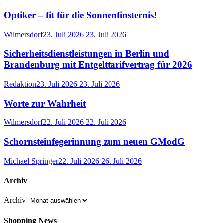
Optiker – fit für die Sonnenfinsternis!
Wilmersdorf
23. Juli 2026
23. Juli 2026
Sicherheitsdienstleistungen in Berlin und
Brandenburg mit Entgelttarifvertrag für 2026
Redaktion
23. Juli 2026
23. Juli 2026
Worte zur Wahrheit
Wilmersdorf
22. Juli 2026
22. Juli 2026
Schornsteinfegerinnung zum neuen GModG
Michael Springer
22. Juli 2026
26. Juli 2026
Archiv
Archiv
Shopping News