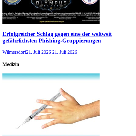
Erfolgreicher Schlag gegen eine der weltweit
gefährlichsten Phishing-Gruppierungen
Wilmersdorf
21. Juli 2026
21. Juli 2026
Medizin