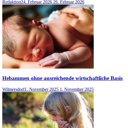
Redaktion
24. Februar 2026
26. Februar 2026
Hebammen ohne ausreichende wirtschaftliche Basis
Wilmersdorf
1. November 2025
1. November 2025