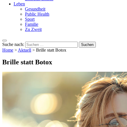
Leben
Gesundheit
Public Health
Sport
Familie
Zu Zweit
Suche nach:
Home
>
Aktuell
>
Brille statt Botox
Brille statt Botox