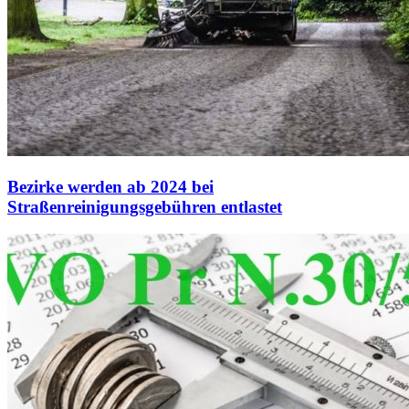
Bezirke werden ab 2024 bei
Straßenreinigungsgebühren entlastet