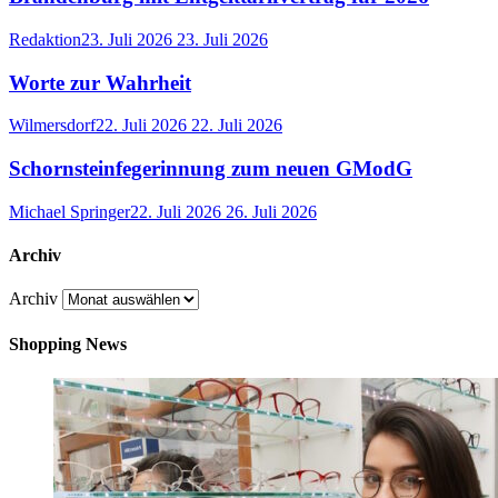
Redaktion
23. Juli 2026
23. Juli 2026
Worte zur Wahrheit
Wilmersdorf
22. Juli 2026
22. Juli 2026
Schornsteinfegerinnung zum neuen GModG
Michael Springer
22. Juli 2026
26. Juli 2026
Archiv
Archiv
Shopping News