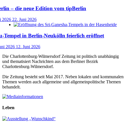
lin – die neue Edition vom tipBerlin
i 2026
22. Juni 2026
-Tempel in Berlin-Neukölln feierlich eröffnet
uni 2026
12. Juni 2026
Die Charlottenburg-Wilmersdorf Zeitung ist politisch unabhängig
und thematisiert Nachrichten aus dem Berliner Bezirk
Charlottenburg-Wilmersdorf.
Die Zeitung besteht seit Mai 2017. Neben lokalen und kommunalen
Themen werden auch allgemeine und allgemeinpolitische Themen
behandelt.
Leben