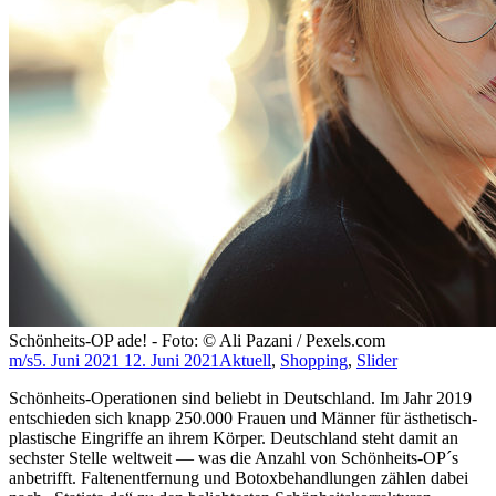
Schönheits-OP ade! - Foto: © Ali Pazani / Pexels.com
m/s
5. Juni 2021
12. Juni 2021
Aktuell
,
Shopping
,
Slider
Schönheits-Operationen sind beliebt in Deutschland. Im Jahr 2019
entschieden sich knapp 250.000 Frauen und Männer für ästhetisch-
plastische Eingriffe an ihrem Körper. Deutschland steht damit an
sechster Stelle weltweit — was die Anzahl von Schönheits-OP´s
anbetrifft. Faltenentfernung und Botoxbehandlungen zählen dabei