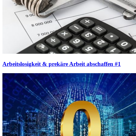
Arbeitslosigkeit & prekäre Arbeit abschaffen #1