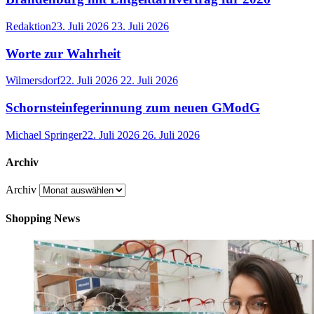
Redaktion
23. Juli 2026
23. Juli 2026
Worte zur Wahrheit
Wilmersdorf
22. Juli 2026
22. Juli 2026
Schornsteinfegerinnung zum neuen GModG
Michael Springer
22. Juli 2026
26. Juli 2026
Archiv
Archiv
Shopping News