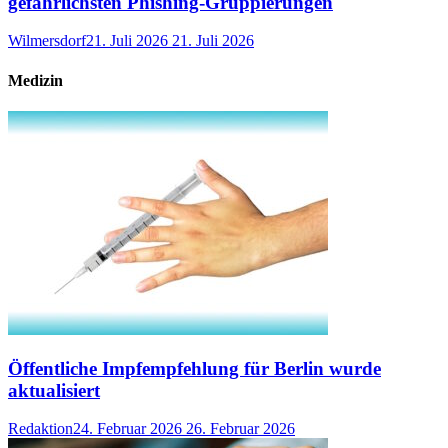
gefährlichsten Phishing-Gruppierungen
Wilmersdorf
21. Juli 2026
21. Juli 2026
Medizin
Öffentliche Impfempfehlung für Berlin wurde
aktualisiert
Redaktion
24. Februar 2026
26. Februar 2026