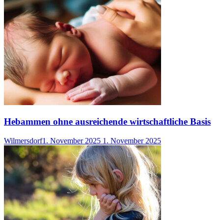
Hebammen ohne ausreichende wirtschaftliche Basis
Wilmersdorf
1. November 2025
1. November 2025