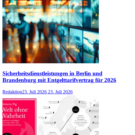
Sicherheitsdienstleistungen in Berlin und
Brandenburg mit Entgelttarifvertrag für 2026
Redaktion
23. Juli 2026
23. Juli 2026