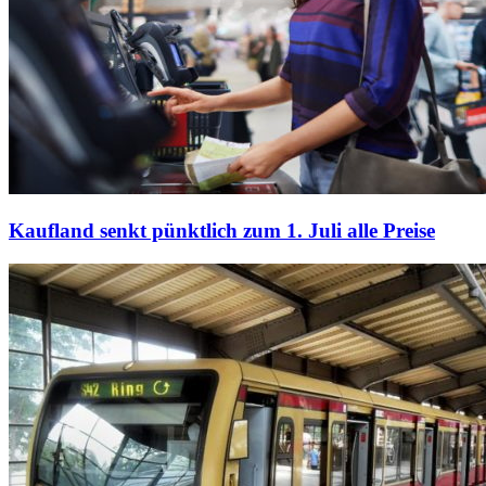
Kaufland senkt pünktlich zum 1. Juli alle Preise