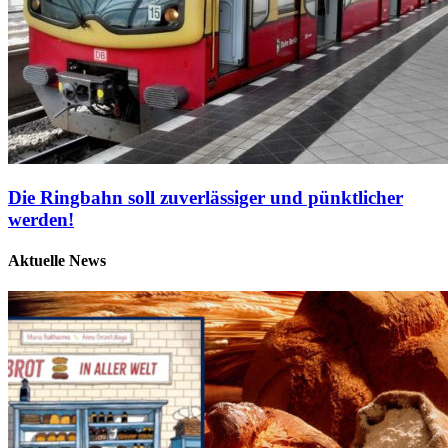
Die Ringbahn soll zuverlässiger und pünktlicher
werden!
Aktuelle News