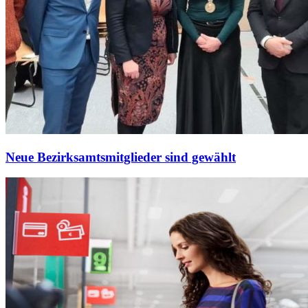
Neue Bezirksamtsmitglieder sind gewählt