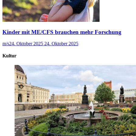
Kinder mit ME/CFS brauchen mehr Forschung
m/s
24. Oktober 2025
24. Oktober 2025
Kultur