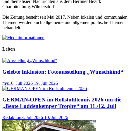
und thematisiert Nachrichten aus dem Berliner Bezirk
Charlottenburg-Wilmersdorf.
Die Zeitung besteht seit Mai 2017. Neben lokalen und kommunalen
Themen werden auch allgemeine und allgemeinpolitische Themen
behandelt.
Leben
Gelebte Inklusion: Fotoausstellung „Wunschkind“
m/s
16. Juli 2026
19. Juli 2026
GERMAN-OPEN im Rollstuhltennis 2026 um die
„Beate Loddenkemper Trophy“ am 11./12. Juli
Redaktion
8. Juli 2026
10. Juli 2026