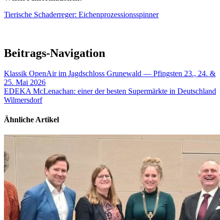
Tierische Schaderreger: Eichenprozessionsspinner
Beitrags-Navigation
Klassik OpenAir im Jagdschloss Grunewald — Pfingsten 23., 24. &
25. Mai 2026
EDEKA McLenachan: einer der besten Supermärkte in Deutschland
Wilmersdorf
Ähnliche Artikel