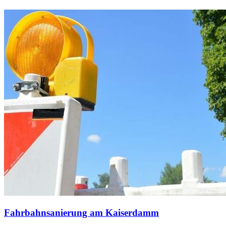
Fahrbahnsanierung am Kaiserdamm