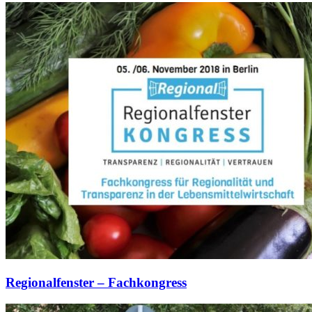
Regionalfenster – Fachkongress