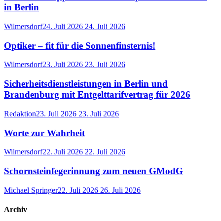
in Berlin
Wilmersdorf
24. Juli 2026
24. Juli 2026
Optiker – fit für die Sonnenfinsternis!
Wilmersdorf
23. Juli 2026
23. Juli 2026
Sicherheitsdienstleistungen in Berlin und
Brandenburg mit Entgelttarifvertrag für 2026
Redaktion
23. Juli 2026
23. Juli 2026
Worte zur Wahrheit
Wilmersdorf
22. Juli 2026
22. Juli 2026
Schornsteinfegerinnung zum neuen GModG
Michael Springer
22. Juli 2026
26. Juli 2026
Archiv