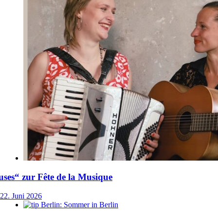
ses“ zur Fête de la Musique
22. Juni 2026