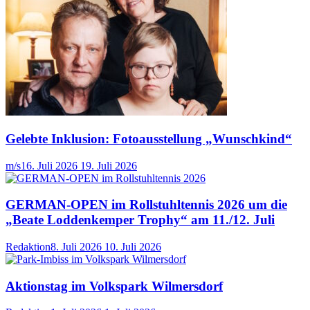
Gelebte Inklusion: Fotoausstellung „Wunschkind“
m/s
16. Juli 2026
19. Juli 2026
GERMAN-OPEN im Rollstuhltennis 2026 um die
„Beate Loddenkemper Trophy“ am 11./12. Juli
Redaktion
8. Juli 2026
10. Juli 2026
Aktionstag im Volkspark Wilmersdorf