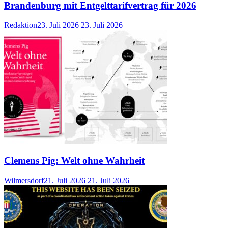
Brandenburg mit Entgelttarifvertrag für 2026
Redaktion
23. Juli 2026
23. Juli 2026
Clemens Pig: Welt ohne Wahrheit
Wilmersdorf
21. Juli 2026
21. Juli 2026