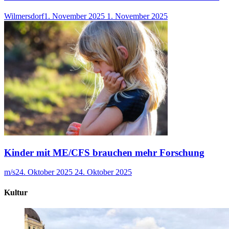
Wilmersdorf
1. November 2025
1. November 2025
Kinder mit ME/CFS brauchen mehr Forschung
m/s
24. Oktober 2025
24. Oktober 2025
Kultur