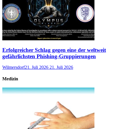
Erfolgreicher Schlag gegen eine der weltweit
gefährlichsten Phishing-Gruppierungen
Wilmersdorf
21. Juli 2026
21. Juli 2026
Medizin