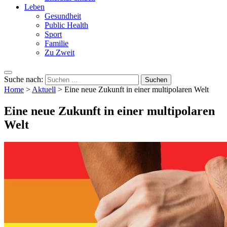
Leben
Gesundheit
Public Health
Sport
Familie
Zu Zweit
Suche nach:
Home
>
Aktuell
>
Eine neue Zukunft in einer multipolaren Welt
Eine neue Zukunft in einer multipolaren
Welt