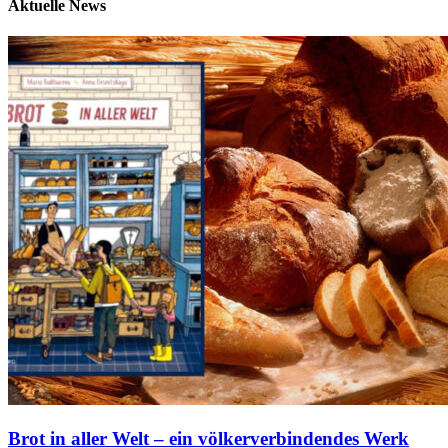
Aktuelle News
Brot in aller Welt – ein völkerverbindendes Werk