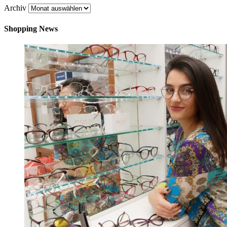
Archiv
Shopping News