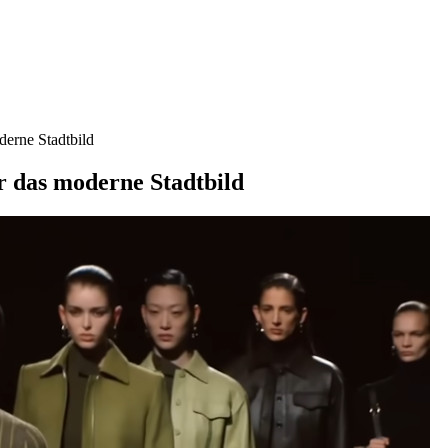
derne Stadtbild
r das moderne Stadtbild