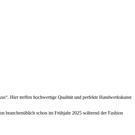
uxus“. Hier treffen hochwertige Qualität und perfekte Handwerkskunst
ion branchenüblich schon im Frühjahr 2025 während der Fashion