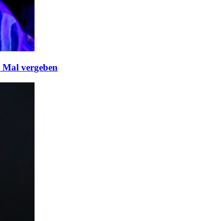
n Mal vergeben