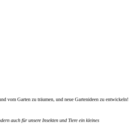
r und vom Garten zu träumen, und neue Gartenideen zu entwickeln!
dern auch für unsere Insekten und Tiere ein kleines