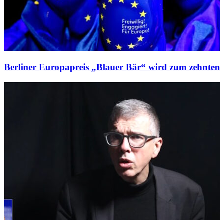
Berliner Europapreis „Blauer Bär“ wird zum zehnte