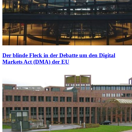
Der blinde Fleck in der Debatte um den Digital
Markets Act (DMA) der EU