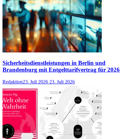
Sicherheitsdienstleistungen in Berlin und
Brandenburg mit Entgelttarifvertrag für 2026
Redaktion
23. Juli 2026
23. Juli 2026