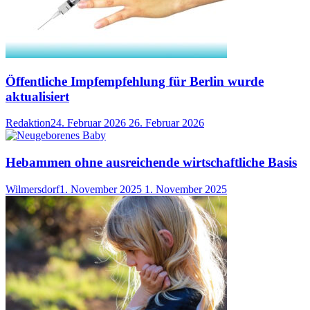
Öffentliche Impfempfehlung für Berlin wurde
aktualisiert
Redaktion
24. Februar 2026
26. Februar 2026
Hebammen ohne ausreichende wirtschaftliche Basis
Wilmersdorf
1. November 2025
1. November 2025