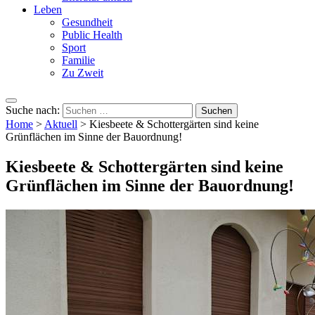
Leben
Gesundheit
Public Health
Sport
Familie
Zu Zweit
Suche nach:
Home
>
Aktuell
>
Kiesbeete & Schottergärten sind keine
Grünflächen im Sinne der Bauordnung!
Kiesbeete & Schottergärten sind keine
Grünflächen im Sinne der Bauordnung!