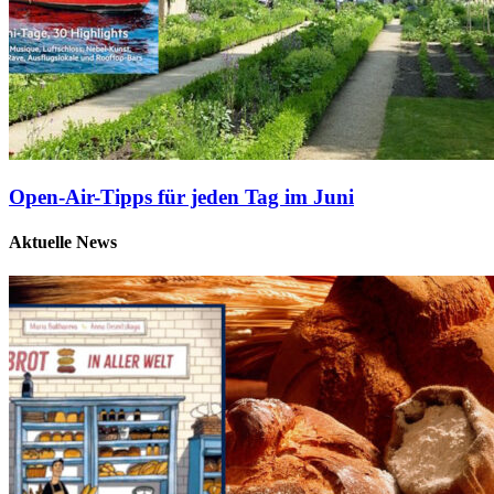
Open-Air-Tipps für jeden Tag im Juni
Aktuelle News