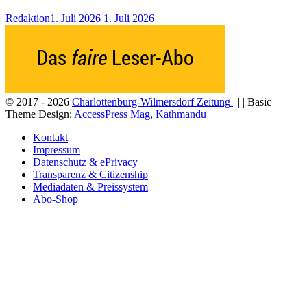
Redaktion
1. Juli 2026
1. Juli 2026
© 2017 - 2026
Charlottenburg-Wilmersdorf Zeitung
| | | Basic
Theme Design:
AccessPress Mag, Kathmandu
Kontakt
Impressum
Datenschutz & ePrivacy
Transparenz & Citizenship
Mediadaten & Preissystem
Abo-Shop