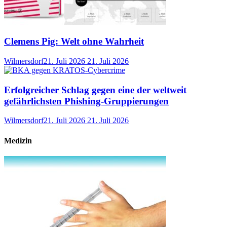
Clemens Pig: Welt ohne Wahrheit
Wilmersdorf
21. Juli 2026
21. Juli 2026
Erfolgreicher Schlag gegen eine der weltweit
gefährlichsten Phishing-Gruppierungen
Wilmersdorf
21. Juli 2026
21. Juli 2026
Medizin