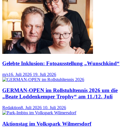
Gelebte Inklusion: Fotoausstellung „Wunschkind“
m/s
16. Juli 2026
19. Juli 2026
GERMAN-OPEN im Rollstuhltennis 2026 um die
„Beate Loddenkemper Trophy“ am 11./12. Juli
Redaktion
8. Juli 2026
10. Juli 2026
Aktionstag im Volkspark Wilmersdorf