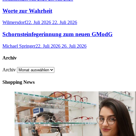
Worte zur Wahrheit
Wilmersdorf
22. Juli 2026
22. Juli 2026
Schornsteinfegerinnung zum neuen GModG
Michael Springer
22. Juli 2026
26. Juli 2026
Archiv
Archiv
Shopping News