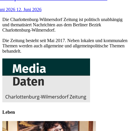
uni 2026
12. Juni 2026
Die Charlottenburg-Wilmersdorf Zeitung ist politisch unabhängig
und thematisiert Nachrichten aus dem Berliner Bezirk
Charlottenburg-Wilmersdorf.
Die Zeitung besteht seit Mai 2017. Neben lokalen und kommunalen
Themen werden auch allgemeine und allgemeinpolitische Themen
behandelt.
Leben