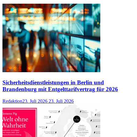
Sicherheitsdienstleistungen in Berlin und
Brandenburg mit Entgelttarifvertrag für 2026
Redaktion
23. Juli 2026
23. Juli 2026