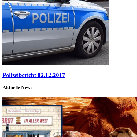
Polizeibericht 02.12.2017
Aktuelle News