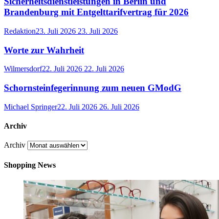
Sicherheitsdienstleistungen in Berlin und
Brandenburg mit Entgelttarifvertrag für 2026
Redaktion
23. Juli 2026
23. Juli 2026
Worte zur Wahrheit
Wilmersdorf
22. Juli 2026
22. Juli 2026
Schornsteinfegerinnung zum neuen GModG
Michael Springer
22. Juli 2026
26. Juli 2026
Archiv
Archiv
Shopping News