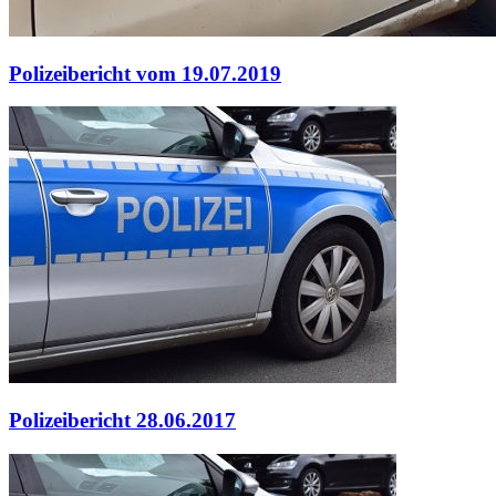
Polizeibericht vom 19.07.2019
Polizeibericht 28.06.2017