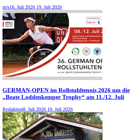
m/s
16. Juli 2026
19. Juli 2026
GERMAN-OPEN im Rollstuhltennis 2026 um die
„Beate Loddenkemper Trophy“ am 11./12. Juli
Redaktion
8. Juli 2026
10. Juli 2026