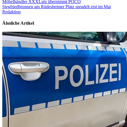
Möbelhändler XXXLutz übernimmt POCO
Siegfriedbrunnen am Rüdesheimer Platz sprudelt erst im Mai
Redaktion
Ähnliche Artikel