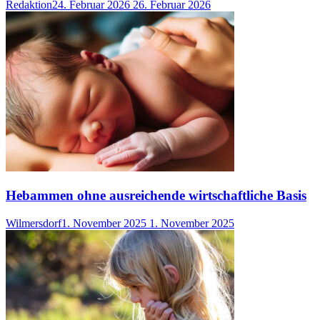
Redaktion
24. Februar 2026
26. Februar 2026
Hebammen ohne ausreichende wirtschaftliche Basis
Wilmersdorf
1. November 2025
1. November 2025