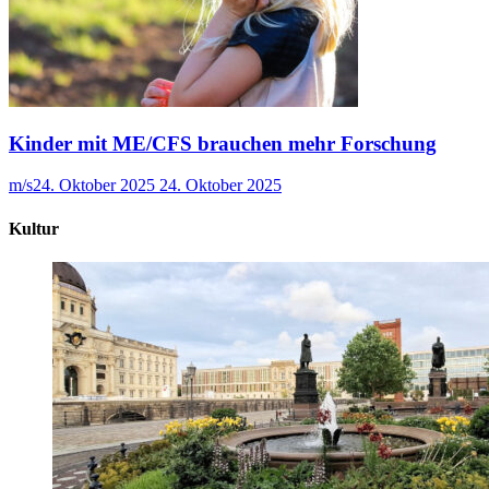
Kinder mit ME/CFS brauchen mehr Forschung
m/s
24. Oktober 2025
24. Oktober 2025
Kultur