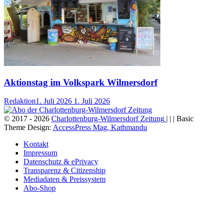
Aktionstag im Volkspark Wilmersdorf
Redaktion
1. Juli 2026
1. Juli 2026
© 2017 - 2026
Charlottenburg-Wilmersdorf Zeitung
| | | Basic
Theme Design:
AccessPress Mag, Kathmandu
Kontakt
Impressum
Datenschutz & ePrivacy
Transparenz & Citizenship
Mediadaten & Preissystem
Abo-Shop