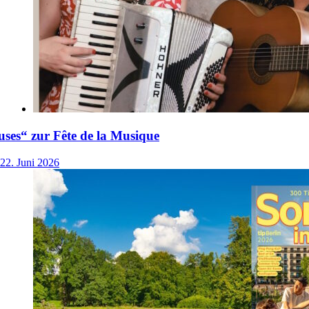
ses“ zur Fête de la Musique
22. Juni 2026