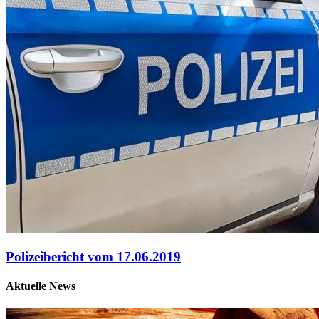
Polizeibericht vom 17.06.2019
Aktuelle News