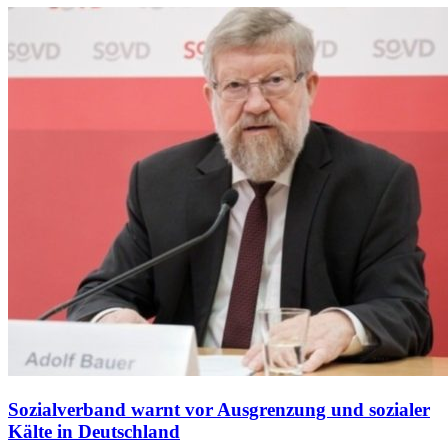
Sozialverband warnt vor Ausgrenzung und sozialer
Kälte in Deutschland