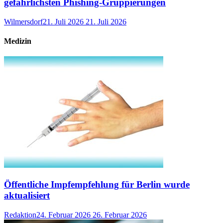
gefährlichsten Phishing-Gruppierungen
Wilmersdorf
21. Juli 2026
21. Juli 2026
Medizin
Öffentliche Impfempfehlung für Berlin wurde
aktualisiert
Redaktion
24. Februar 2026
26. Februar 2026