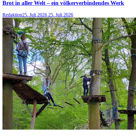
Brot in aller Welt – ein völkerverbindendes Werk
Redaktion
25. Juli 2026
25. Juli 2026