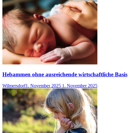
Hebammen ohne ausreichende wirtschaftliche Basis
Wilmersdorf
1. November 2025
1. November 2025