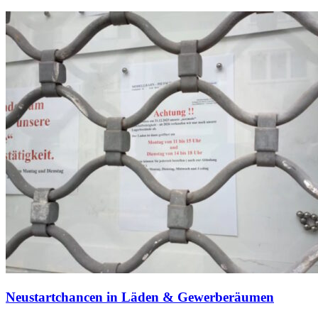
Neustartchancen in Läden & Gewerberäumen