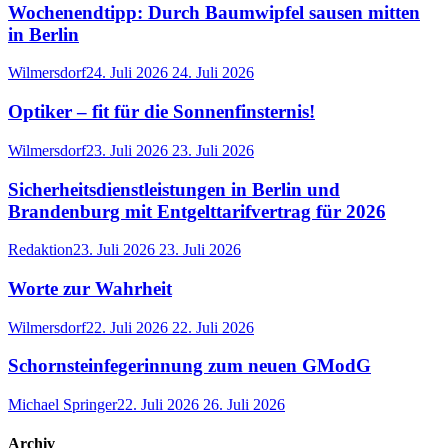
Wochenendtipp: Durch Baumwipfel sausen mitten
in Berlin
Wilmersdorf
24. Juli 2026
24. Juli 2026
Optiker – fit für die Sonnenfinsternis!
Wilmersdorf
23. Juli 2026
23. Juli 2026
Sicherheitsdienstleistungen in Berlin und
Brandenburg mit Entgelttarifvertrag für 2026
Redaktion
23. Juli 2026
23. Juli 2026
Worte zur Wahrheit
Wilmersdorf
22. Juli 2026
22. Juli 2026
Schornsteinfegerinnung zum neuen GModG
Michael Springer
22. Juli 2026
26. Juli 2026
Archiv