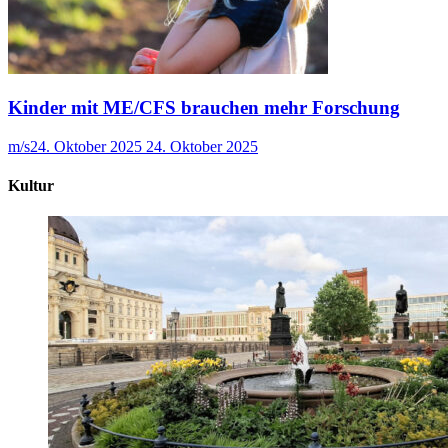
Kinder mit ME/CFS brauchen mehr Forschung
m/s
24. Oktober 2025
24. Oktober 2025
Kultur