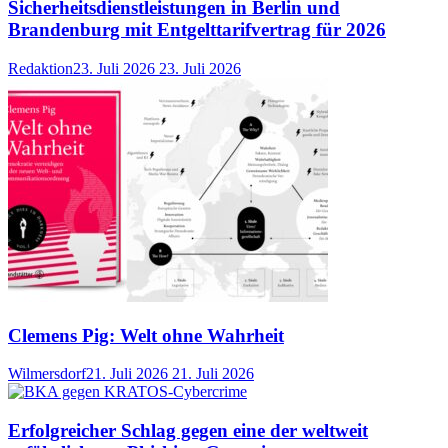
Sicherheitsdienstleistungen in Berlin und
Brandenburg mit Entgelttarifvertrag für 2026
Redaktion
23. Juli 2026
23. Juli 2026
Clemens Pig: Welt ohne Wahrheit
Wilmersdorf
21. Juli 2026
21. Juli 2026
Erfolgreicher Schlag gegen eine der weltweit