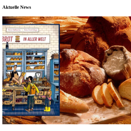
Aktuelle News