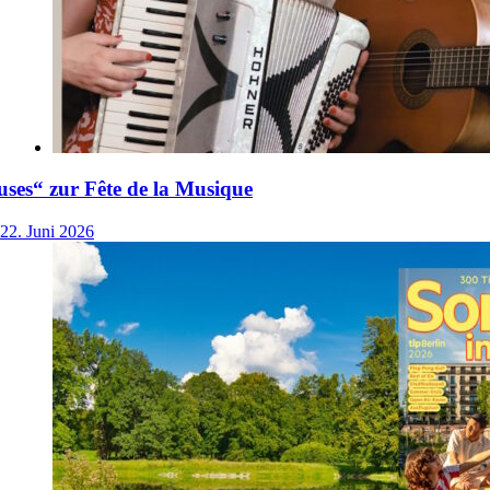
ses“ zur Fête de la Musique
22. Juni 2026