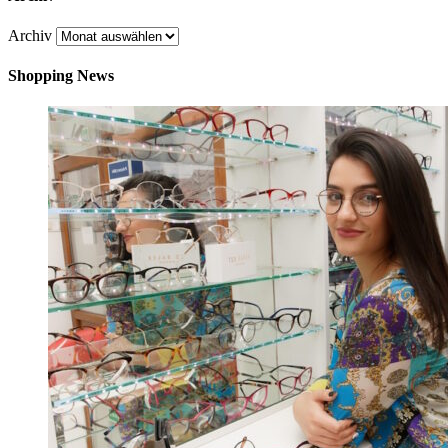
Archiv
Shopping News