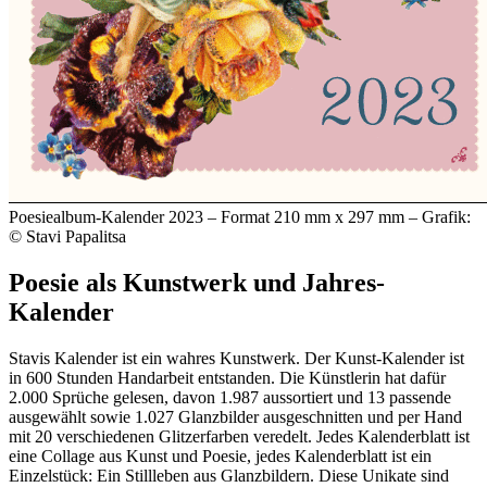
Poesiealbum-Kalender 2023 – Format 210 mm x 297 mm – Grafik:
© Stavi Papalitsa
Poesie als Kunstwerk und Jahres-
Kalender
Stavis Kalender ist ein wahres Kunstwerk. Der Kunst-Kalender ist
in 600 Stunden Handarbeit entstanden. Die Künstlerin hat dafür
2.000 Sprüche gelesen, davon 1.987 aussortiert und 13 passende
ausgewählt sowie 1.027 Glanzbilder ausgeschnitten und per Hand
mit 20 verschiedenen Glitzerfarben veredelt. Jedes Kalenderblatt ist
eine Collage aus Kunst und Poesie, jedes Kalenderblatt ist ein
Einzelstück: Ein Stillleben aus Glanzbildern. Diese Unikate sind