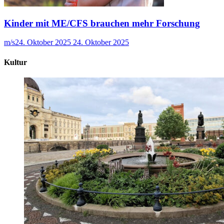
Kinder mit ME/CFS brauchen mehr Forschung
m/s
24. Oktober 2025
24. Oktober 2025
Kultur