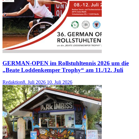
GERMAN-OPEN im Rollstuhltennis 2026 um die
„Beate Loddenkemper Trophy“ am 11./12. Juli
Redaktion
8. Juli 2026
10. Juli 2026