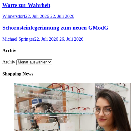
Worte zur Wahrheit
Wilmersdorf
22. Juli 2026
22. Juli 2026
Schornsteinfegerinnung zum neuen GModG
Michael Springer
22. Juli 2026
26. Juli 2026
Archiv
Archiv
Shopping News