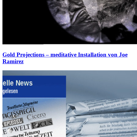
Gold Projections – meditative Installation von Joe
Ramirez