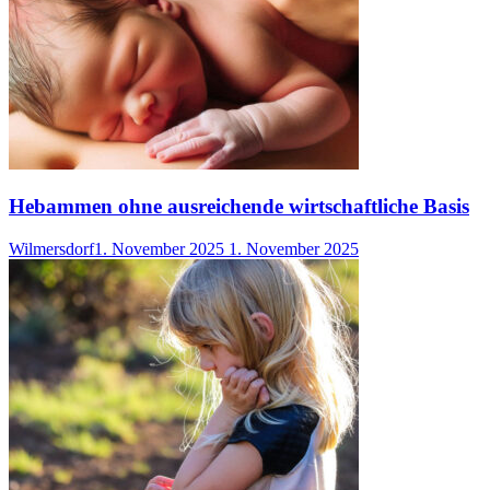
Hebammen ohne ausreichende wirtschaftliche Basis
Wilmersdorf
1. November 2025
1. November 2025