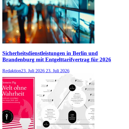
Sicherheitsdienstleistungen in Berlin und
Brandenburg mit Entgelttarifvertrag für 2026
Redaktion
23. Juli 2026
23. Juli 2026