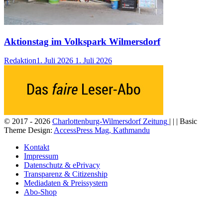
Aktionstag im Volkspark Wilmersdorf
Redaktion
1. Juli 2026
1. Juli 2026
© 2017 - 2026
Charlottenburg-Wilmersdorf Zeitung
| | | Basic
Theme Design:
AccessPress Mag, Kathmandu
Kontakt
Impressum
Datenschutz & ePrivacy
Transparenz & Citizenship
Mediadaten & Preissystem
Abo-Shop