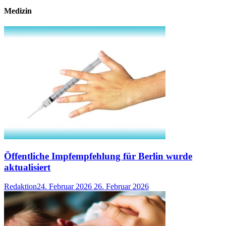
Medizin
Öffentliche Impfempfehlung für Berlin wurde
aktualisiert
Redaktion
24. Februar 2026
26. Februar 2026