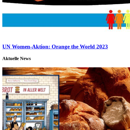
UN Women-Aktion: Orange the World 2023
Aktuelle News