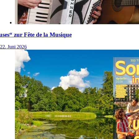
ses“ zur Fête de la Musique
22. Juni 2026