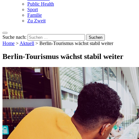
Public Health
Sport
Familie
Zu Zweit
Suche nach:
Home
>
Aktuell
>
Berlin-Tourismus wächst stabil weiter
Berlin-Tourismus wächst stabil weiter