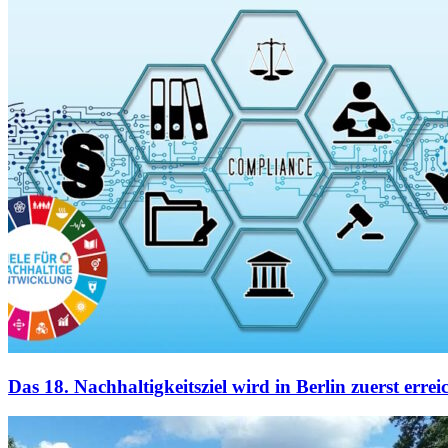
Das 18. Nachhaltigkeitsziel wird in Berlin zuerst errei