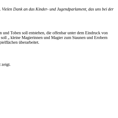
. Vielen Dank an das Kinder- und Jugendparlament, das uns bei der
 und Toben soll entstehen, die offenbar unter dem Eindruck von
 soll „ kleine Magierinnen und Magier zum Staunen und Erobern
elflächen überarbeitet.
 zeigt.