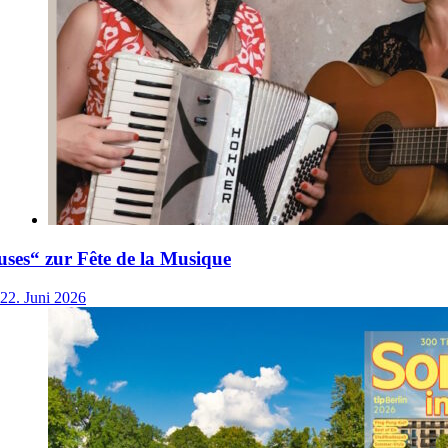
ses“ zur Fête de la Musique
22. Juni 2026