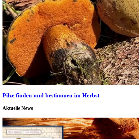
Pilze finden und bestimmen im Herbst
Aktuelle News