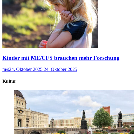
Kinder mit ME/CFS brauchen mehr Forschung
m/s
24. Oktober 2025
24. Oktober 2025
Kultur