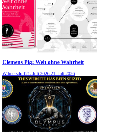
Clemens Pig: Welt ohne Wahrheit
Wilmersdorf
21. Juli 2026
21. Juli 2026