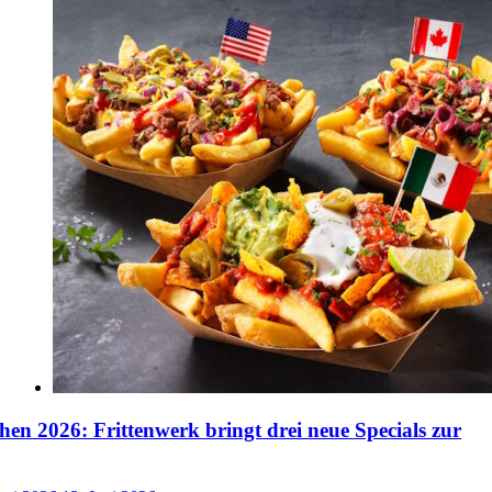
n 2026: Frittenwerk bringt drei neue Specials zur