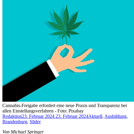
Cannabis-Freigabe erfordert eine neue Praxis und Transparenz bei
allen Einstellungsverfahren - Foto: Pixabay
Redaktion
23. Februar 2024
23. Februar 2024
Aktuell
,
Ausbildung
,
Brandenburg
,
Slider
Von Michael Springer