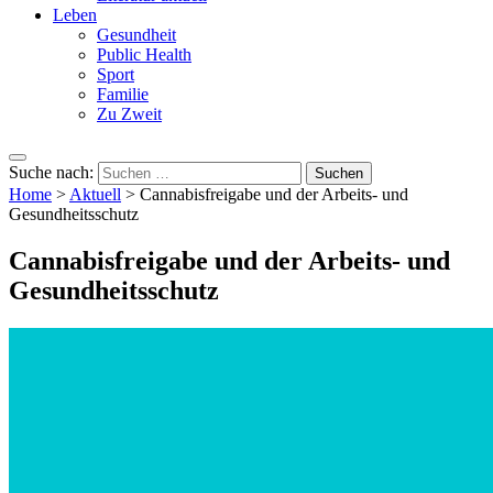
Leben
Gesundheit
Public Health
Sport
Familie
Zu Zweit
Suche nach:
Home
>
Aktuell
>
Cannabisfreigabe und der Arbeits- und
Gesundheitsschutz
Cannabisfreigabe und der Arbeits- und
Gesundheitsschutz