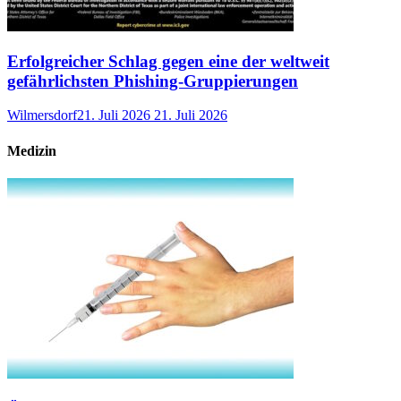
Erfolgreicher Schlag gegen eine der weltweit
gefährlichsten Phishing-Gruppierungen
Wilmersdorf
21. Juli 2026
21. Juli 2026
Medizin