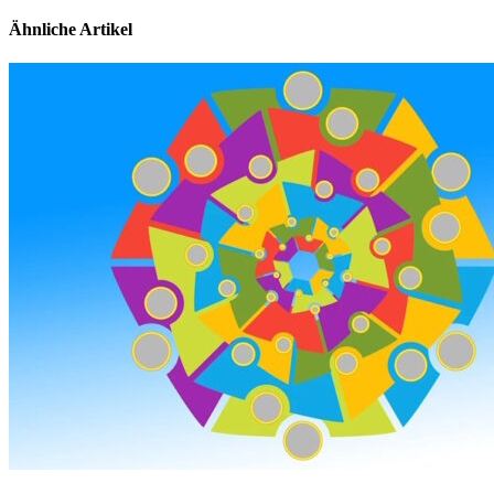
Ähnliche Artikel