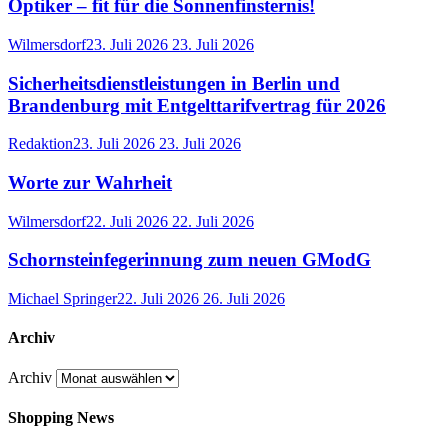
Optiker – fit für die Sonnenfinsternis!
Wilmersdorf
23. Juli 2026
23. Juli 2026
Sicherheitsdienstleistungen in Berlin und
Brandenburg mit Entgelttarifvertrag für 2026
Redaktion
23. Juli 2026
23. Juli 2026
Worte zur Wahrheit
Wilmersdorf
22. Juli 2026
22. Juli 2026
Schornsteinfegerinnung zum neuen GModG
Michael Springer
22. Juli 2026
26. Juli 2026
Archiv
Archiv
Shopping News