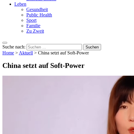
Leben
Gesundheit
Public Health
Sport
Familie
Zu Zweit
Suche nach:
Home
>
Aktuell
>
China setzt auf Soft-Power
China setzt auf Soft-Power