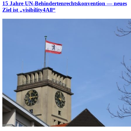
15 Jahre UN-Behindertenrechtskonvention — neues
Ziel ist „visibility4All“