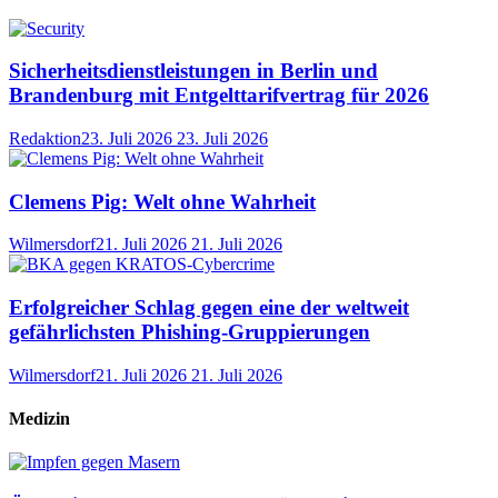
Sicherheitsdienstleistungen in Berlin und
Brandenburg mit Entgelttarifvertrag für 2026
Redaktion
23. Juli 2026
23. Juli 2026
Clemens Pig: Welt ohne Wahrheit
Wilmersdorf
21. Juli 2026
21. Juli 2026
Erfolgreicher Schlag gegen eine der weltweit
gefährlichsten Phishing-Gruppierungen
Wilmersdorf
21. Juli 2026
21. Juli 2026
Medizin