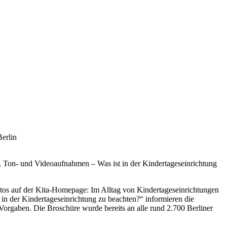
erlin
, Ton- und Videoaufnahmen – Was ist in der Kindertageseinrichtung
os auf der Kita-Homepage: Im Alltag von Kindertageseinrichtungen
 in der Kindertageseinrichtung zu beachten?“ informieren die
Vorgaben. Die Broschüre wurde bereits an alle rund 2.700 Berliner