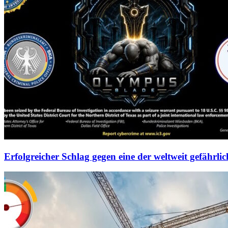
Erfolgreicher Schlag gegen eine der weltweit gefährl