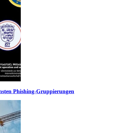
ichsten Phishing-Gruppierungen