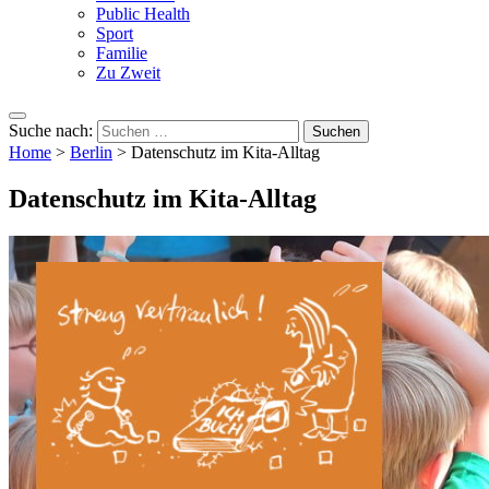
Public Health
Sport
Familie
Zu Zweit
Suche nach:
Home
>
Berlin
>
Datenschutz im Kita-Alltag
Datenschutz im Kita-Alltag