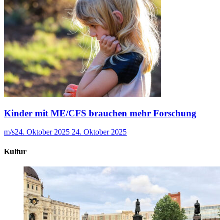
Kinder mit ME/CFS brauchen mehr Forschung
m/s
24. Oktober 2025
24. Oktober 2025
Kultur