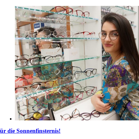
für die Sonnenfinsternis!