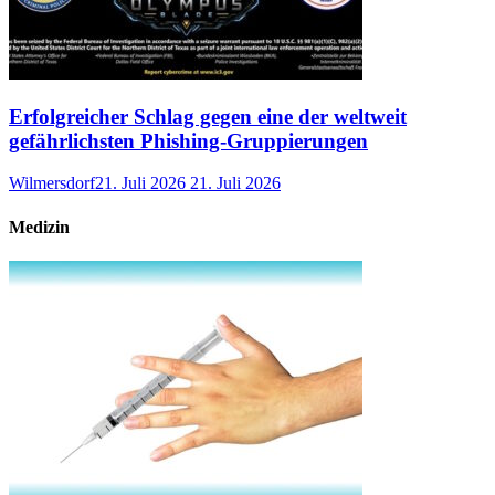
Erfolgreicher Schlag gegen eine der weltweit
gefährlichsten Phishing-Gruppierungen
Wilmersdorf
21. Juli 2026
21. Juli 2026
Medizin