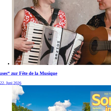
ses“ zur Fête de la Musique
22. Juni 2026