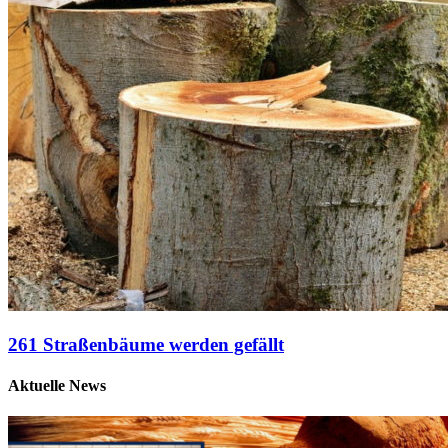
261 Straßenbäume werden gefällt
Aktuelle News