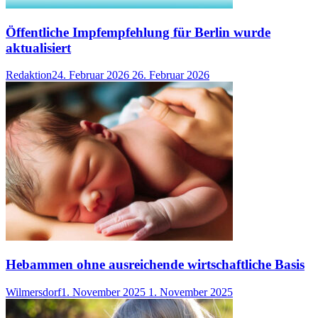
Öffentliche Impfempfehlung für Berlin wurde
aktualisiert
Redaktion
24. Februar 2026
26. Februar 2026
Hebammen ohne ausreichende wirtschaftliche Basis
Wilmersdorf
1. November 2025
1. November 2025