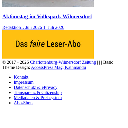
Aktionstag im Volkspark Wilmersdorf
Redaktion
1. Juli 2026
1. Juli 2026
© 2017 - 2026
Charlottenburg-Wilmersdorf Zeitung
| | | Basic
Theme Design:
AccessPress Mag, Kathmandu
Kontakt
Impressum
Datenschutz & ePrivacy
Transparenz & Citizenship
Mediadaten & Preissystem
Abo-Shop