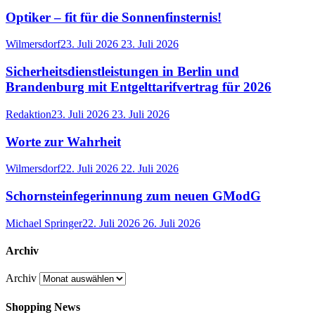
Optiker – fit für die Sonnenfinsternis!
Wilmersdorf
23. Juli 2026
23. Juli 2026
Sicherheitsdienstleistungen in Berlin und
Brandenburg mit Entgelttarifvertrag für 2026
Redaktion
23. Juli 2026
23. Juli 2026
Worte zur Wahrheit
Wilmersdorf
22. Juli 2026
22. Juli 2026
Schornsteinfegerinnung zum neuen GModG
Michael Springer
22. Juli 2026
26. Juli 2026
Archiv
Archiv
Shopping News