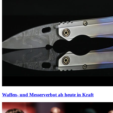
Waffen- und Messerverbot ab heute in Kraft