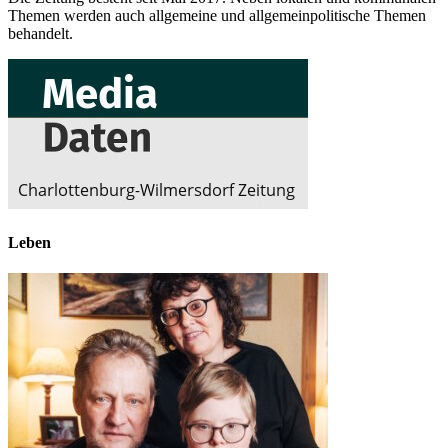
Themen werden auch allgemeine und allgemeinpolitische Themen
behandelt.
Leben