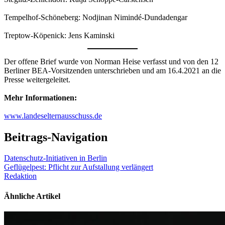
Tempelhof-Schöneberg: Nodjinan Nimindé-Dundadengar
Treptow-Köpenick: Jens Kaminski
Der offene Brief wurde von Norman Heise verfasst und von den 12
Berliner BEA-Vorsitzenden unterschrieben und am 16.4.2021 an die
Presse weitergeleitet.
Mehr Informationen:
www.landeselternausschuss.de
Beitrags-Navigation
Datenschutz-Initiativen in Berlin
Geflügelpest: Pflicht zur Aufstallung verlängert
Redaktion
Ähnliche Artikel