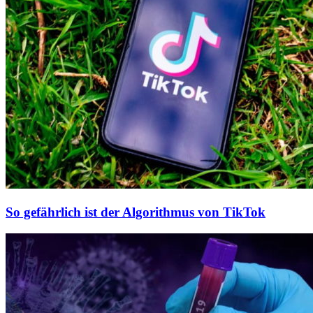
So gefährlich ist der Algorithmus von TikTok