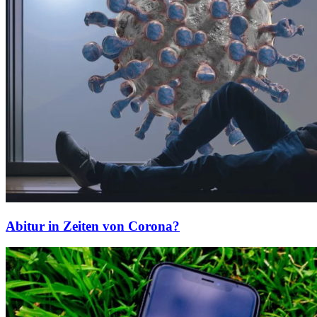
Abitur in Zeiten von Corona?