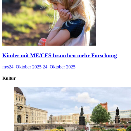
Kinder mit ME/CFS brauchen mehr Forschung
m/s
24. Oktober 2025
24. Oktober 2025
Kultur