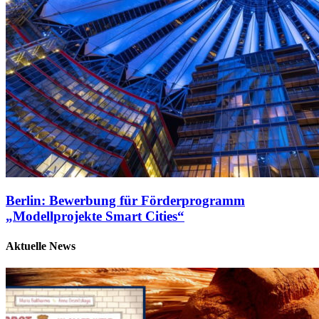
Berlin: Bewerbung für Förderprogramm
„Modellprojekte Smart Cities“
Aktuelle News