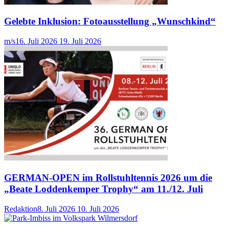
Gelebte Inklusion: Fotoausstellung „Wunschkind“
m/s
16. Juli 2026
19. Juli 2026
GERMAN-OPEN im Rollstuhltennis 2026 um die
„Beate Loddenkemper Trophy“ am 11./12. Juli
Redaktion
8. Juli 2026
10. Juli 2026