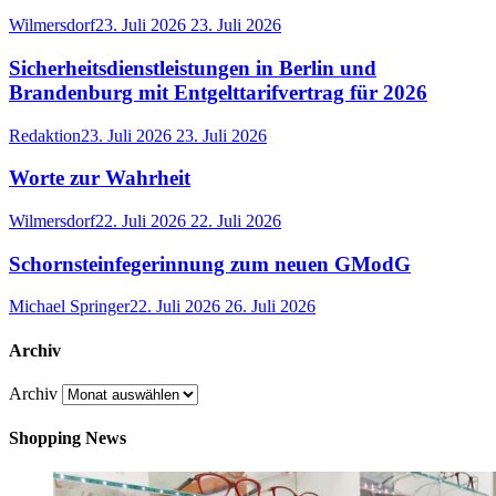
Wilmersdorf
23. Juli 2026
23. Juli 2026
Sicherheitsdienstleistungen in Berlin und
Brandenburg mit Entgelttarifvertrag für 2026
Redaktion
23. Juli 2026
23. Juli 2026
Worte zur Wahrheit
Wilmersdorf
22. Juli 2026
22. Juli 2026
Schornsteinfegerinnung zum neuen GModG
Michael Springer
22. Juli 2026
26. Juli 2026
Archiv
Archiv
Shopping News