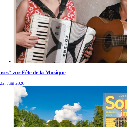
ses“ zur Fête de la Musique
22. Juni 2026