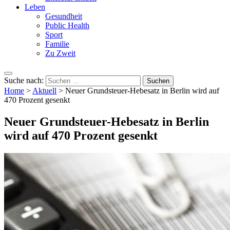
Leben
Gesundheit
Public Health
Sport
Familie
Zu Zweit
Suche nach:
Home
>
Aktuell
>
Neuer Grundsteuer-Hebesatz in Berlin wird auf
470 Prozent gesenkt
Neuer Grundsteuer-Hebesatz in Berlin
wird auf 470 Prozent gesenkt