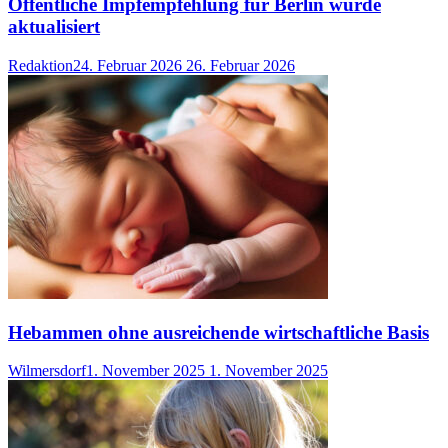
Öffentliche Impfempfehlung für Berlin wurde
aktualisiert
Redaktion
24. Februar 2026
26. Februar 2026
Hebammen ohne ausreichende wirtschaftliche Basis
Wilmersdorf
1. November 2025
1. November 2025