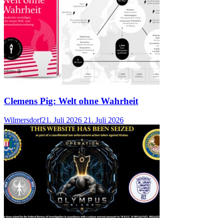
Clemens Pig: Welt ohne Wahrheit
Wilmersdorf
21. Juli 2026
21. Juli 2026