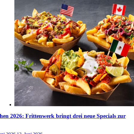
n 2026: Frittenwerk bringt drei neue Specials zur