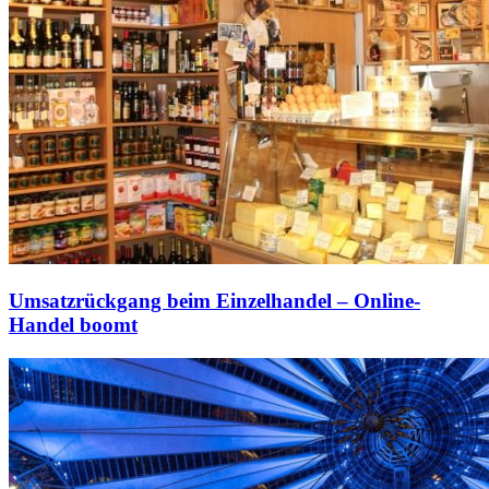
Umsatzrückgang beim Einzelhandel – Online-
Handel boomt