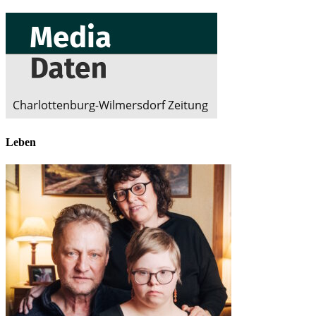
Leben