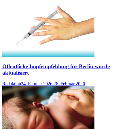
Öffentliche Impfempfehlung für Berlin wurde
aktualisiert
Redaktion
24. Februar 2026
26. Februar 2026