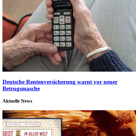
Deutsche Rentenversicherung warnt vor neuer
Betrugsmasche
Aktuelle News