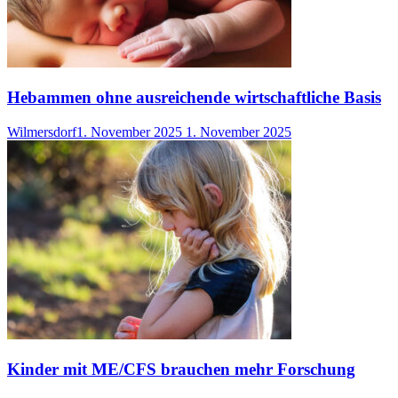
Hebammen ohne ausreichende wirtschaftliche Basis
Wilmersdorf
1. November 2025
1. November 2025
Kinder mit ME/CFS brauchen mehr Forschung