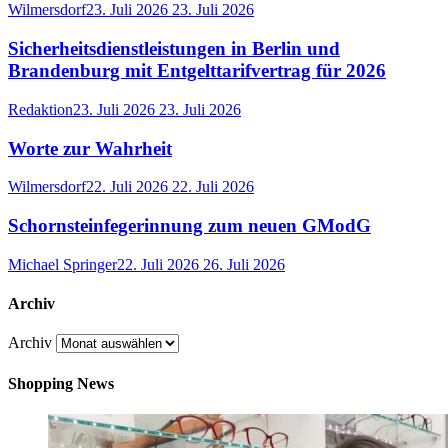
Wilmersdorf
23. Juli 2026
23. Juli 2026
Sicherheitsdienstleistungen in Berlin und
Brandenburg mit Entgelttarifvertrag für 2026
Redaktion
23. Juli 2026
23. Juli 2026
Worte zur Wahrheit
Wilmersdorf
22. Juli 2026
22. Juli 2026
Schornsteinfegerinnung zum neuen GModG
Michael Springer
22. Juli 2026
26. Juli 2026
Archiv
Archiv
Shopping News