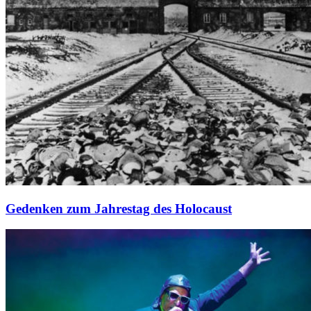
Gedenken zum Jahrestag des Holocaust