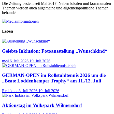
Die Zeitung besteht seit Mai 2017. Neben lokalen und kommunalen
Themen werden auch allgemeine und allgemeinpolitische Themen
behandelt.
Leben
Gelebte Inklusion: Fotoausstellung „Wunschkind“
m/s
16. Juli 2026
19. Juli 2026
GERMAN-OPEN im Rollstuhltennis 2026 um die
„Beate Loddenkemper Trophy“ am 11./12. Juli
Redaktion
8. Juli 2026
10. Juli 2026
Aktionstag im Volkspark Wilmersdorf