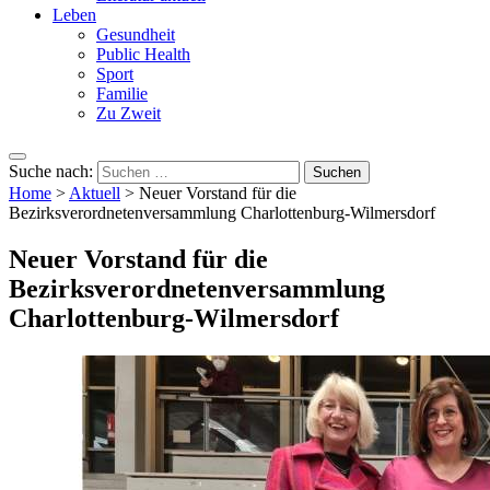
Leben
Gesundheit
Public Health
Sport
Familie
Zu Zweit
Suche nach:
Home
>
Aktuell
>
Neuer Vorstand für die
Bezirksverordnetenversammlung Charlottenburg-Wilmersdorf
Neuer Vorstand für die
Bezirksverordnetenversammlung
Charlottenburg-Wilmersdorf