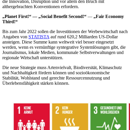
die Innovation, Disruption und vor allem den Bruch mit
althergebrachten Konventionen erfordern.
„Planet First!“ — „Social Benefit Second!“
—
„Fair Economy
Third!“
Bis zum Jahr 2022 sollen die Investitionen der Werbewirtschaft nach
Angaben von
STATISTA
auf rund 620,2 Milliarden US-Dollar
ansteigen. Diese Summe kann weltweit viel besser eingesetzt
werden, wenn es vernünftige syntegrative Systemlösungen gibt, die
Journalismus, lokale Medien, kommunale Selbstverwaltungen und
regionale Wirtschaft unterstützen.
Die neue Strategie muss Artenvielvalt, Biodiversität, Klimaschutz
und Nachhaltigkeit fördern können und sozioökonomische
Stabilität, Wohlstand und gerechte Ressourcennutzung und
Überlebensfähigkeit stärken können.