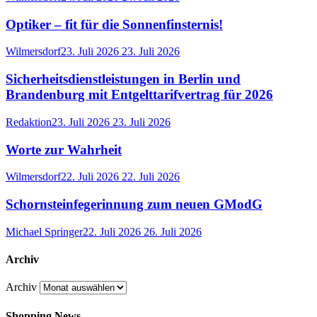
Optiker – fit für die Sonnenfinsternis!
Wilmersdorf
23. Juli 2026
23. Juli 2026
Sicherheitsdienstleistungen in Berlin und
Brandenburg mit Entgelttarifvertrag für 2026
Redaktion
23. Juli 2026
23. Juli 2026
Worte zur Wahrheit
Wilmersdorf
22. Juli 2026
22. Juli 2026
Schornsteinfegerinnung zum neuen GModG
Michael Springer
22. Juli 2026
26. Juli 2026
Archiv
Archiv
Shopping News