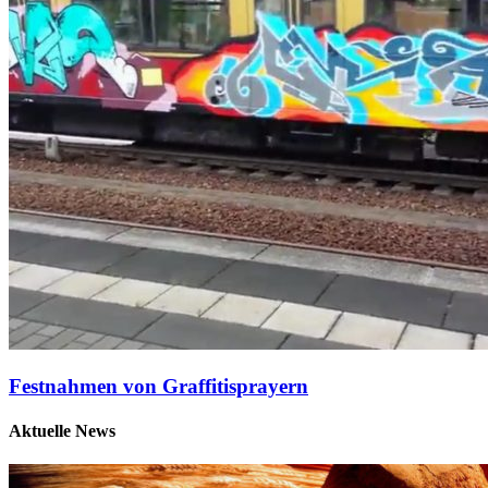
Festnahmen von Graffitisprayern
Aktuelle News