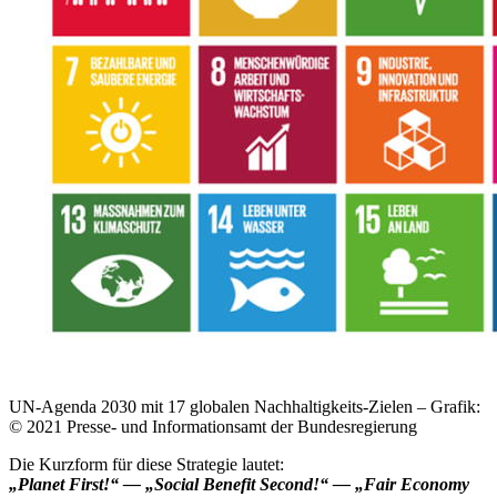
UN-Agenda 2030 mit 17 globalen Nachhaltigkeits-Zielen – Grafik:
© 2021 Presse- und Informationsamt der Bundesregierung
Die Kurzform für diese Strategie lautet:
„Planet First!“ — „Social Benefit Second!“ — „Fair Economy