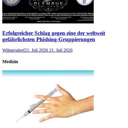
Erfolgreicher Schlag gegen eine der weltweit
gefährlichsten Phishing-Gruppierungen
Wilmersdorf
21. Juli 2026
21. Juli 2026
Medizin