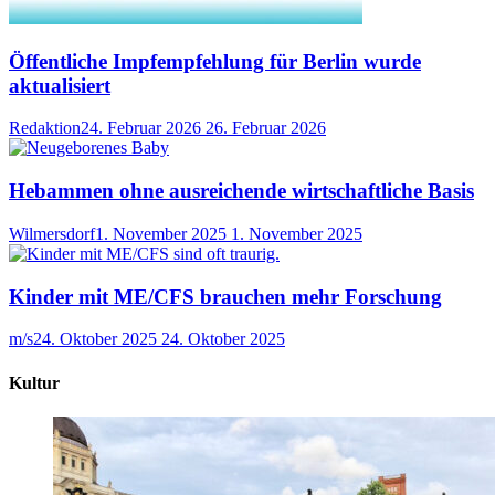
Öffentliche Impfempfehlung für Berlin wurde
aktualisiert
Redaktion
24. Februar 2026
26. Februar 2026
Hebammen ohne ausreichende wirtschaftliche Basis
Wilmersdorf
1. November 2025
1. November 2025
Kinder mit ME/CFS brauchen mehr Forschung
m/s
24. Oktober 2025
24. Oktober 2025
Kultur