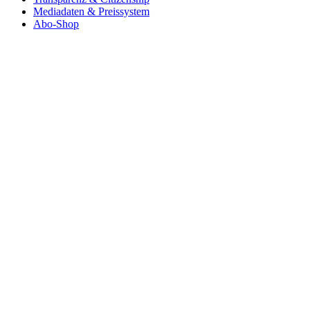
Mediadaten & Preissystem
Abo-Shop