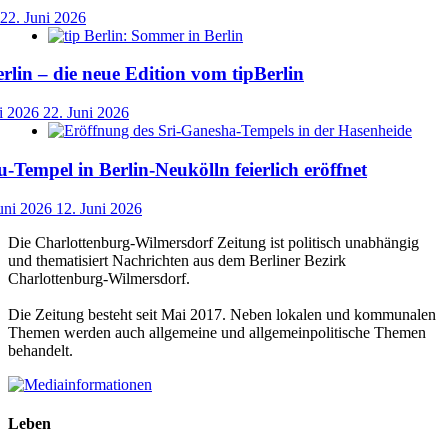
22. Juni 2026
lin – die neue Edition vom tipBerlin
i 2026
22. Juni 2026
-Tempel in Berlin-Neukölln feierlich eröffnet
uni 2026
12. Juni 2026
Die Charlottenburg-Wilmersdorf Zeitung ist politisch unabhängig
und thematisiert Nachrichten aus dem Berliner Bezirk
Charlottenburg-Wilmersdorf.
Die Zeitung besteht seit Mai 2017. Neben lokalen und kommunalen
Themen werden auch allgemeine und allgemeinpolitische Themen
behandelt.
Leben