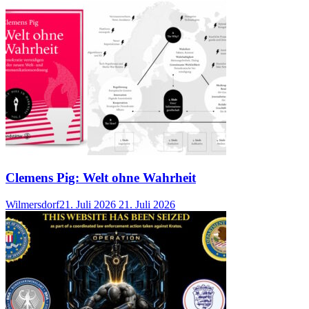
Clemens Pig: Welt ohne Wahrheit
Wilmersdorf
21. Juli 2026
21. Juli 2026