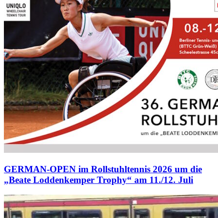
GERMAN-OPEN im Rollstuhltennis 2026 um die
„Beate Loddenkemper Trophy“ am 11./12. Juli