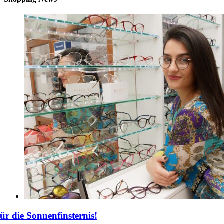
für die Sonnenfinsternis!