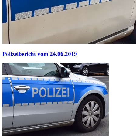
Polizeibericht vom 24.06.2019