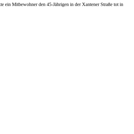
 ein Mitbewohner den 45-Jährigen in der Xantener Straße tot in