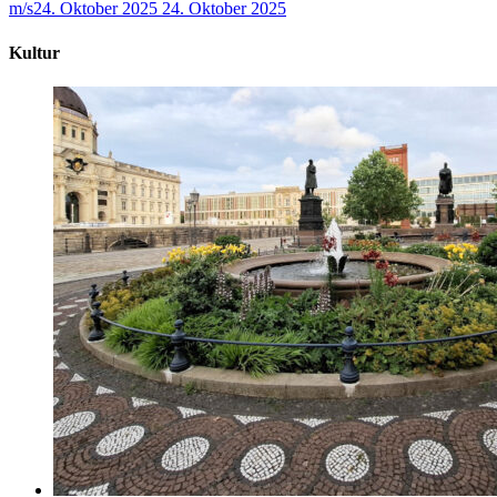
m/s
24. Oktober 2025
24. Oktober 2025
Kultur