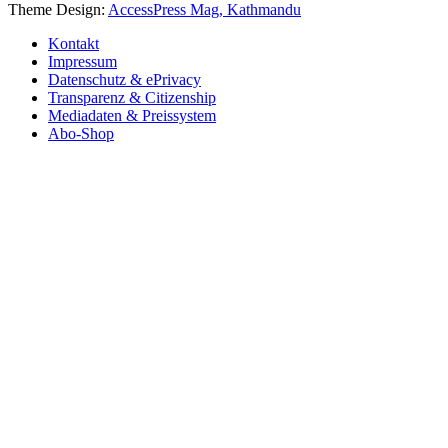
Theme Design:
AccessPress Mag, Kathmandu
Kontakt
Impressum
Datenschutz & ePrivacy
Transparenz & Citizenship
Mediadaten & Preissystem
Abo-Shop