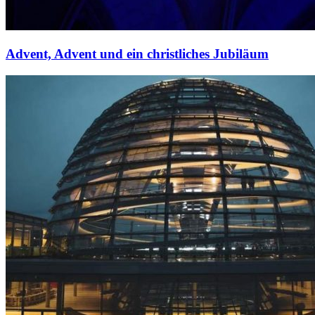
Advent, Advent und ein christliches Jubiläum