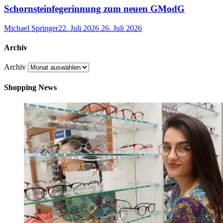
Schornsteinfegerinnung zum neuen GModG
Michael Springer
22. Juli 2026
26. Juli 2026
Archiv
Archiv
Shopping News