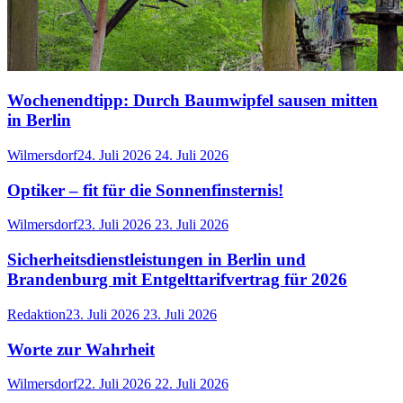
Wochenendtipp: Durch Baumwipfel sausen mitten
in Berlin
Wilmersdorf
24. Juli 2026
24. Juli 2026
Optiker – fit für die Sonnenfinsternis!
Wilmersdorf
23. Juli 2026
23. Juli 2026
Sicherheitsdienstleistungen in Berlin und
Brandenburg mit Entgelttarifvertrag für 2026
Redaktion
23. Juli 2026
23. Juli 2026
Worte zur Wahrheit
Wilmersdorf
22. Juli 2026
22. Juli 2026