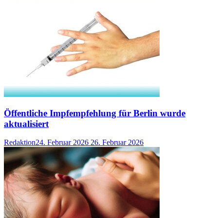
Öffentliche Impfempfehlung für Berlin wurde
aktualisiert
Redaktion
24. Februar 2026
26. Februar 2026