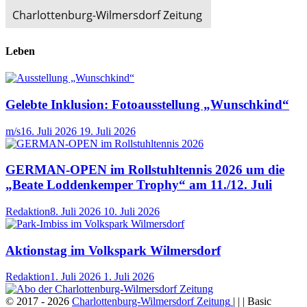
Leben
Gelebte Inklusion: Fotoausstellung „Wunschkind“
m/s
16. Juli 2026
19. Juli 2026
GERMAN-OPEN im Rollstuhltennis 2026 um die
„Beate Loddenkemper Trophy“ am 11./12. Juli
Redaktion
8. Juli 2026
10. Juli 2026
Aktionstag im Volkspark Wilmersdorf
Redaktion
1. Juli 2026
1. Juli 2026
© 2017 - 2026
Charlottenburg-Wilmersdorf Zeitung
| | | Basic