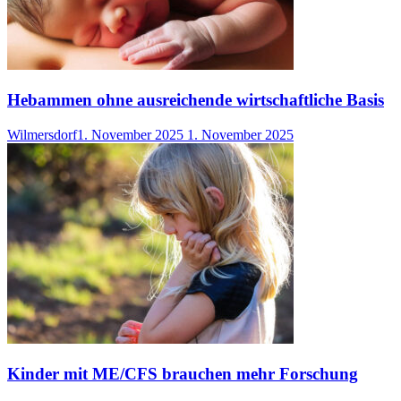
Hebammen ohne ausreichende wirtschaftliche Basis
Wilmersdorf
1. November 2025
1. November 2025
Kinder mit ME/CFS brauchen mehr Forschung