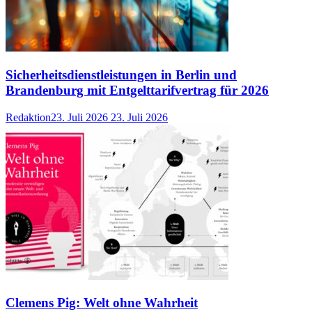
Sicherheitsdienstleistungen in Berlin und
Brandenburg mit Entgelttarifvertrag für 2026
Redaktion
23. Juli 2026
23. Juli 2026
Clemens Pig: Welt ohne Wahrheit