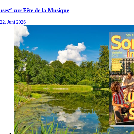
ses“ zur Fête de la Musique
22. Juni 2026