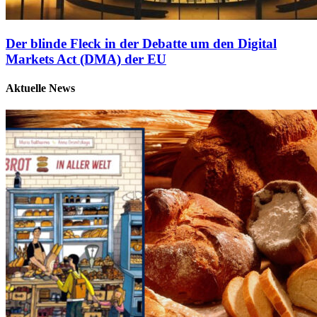
Der blinde Fleck in der Debatte um den Digital
Markets Act (DMA) der EU
Aktuelle News