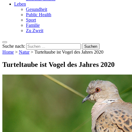
Leben
Gesundheit
Public Health
Sport
Familie
Zu Zweit
Suche nach:
Home
>
Natur
>
Turteltaube ist Vogel des Jahres 2020
Turteltaube ist Vogel des Jahres 2020