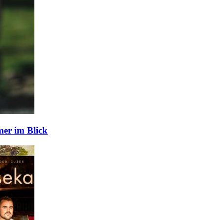
er im Blick