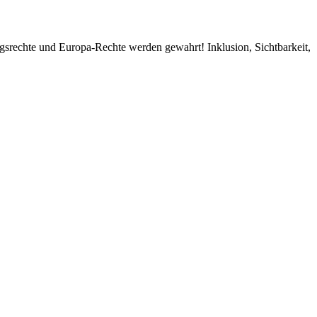
gsrechte und Europa-Rechte werden gewahrt! Inklusion, Sichtbarkeit,