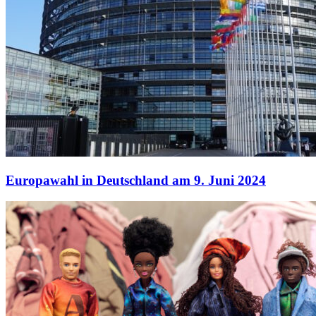
Europawahl in Deutschland am 9. Juni 2024