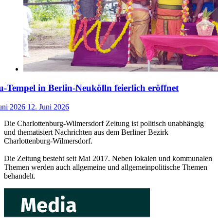
-Tempel in Berlin-Neukölln feierlich eröffnet
uni 2026
12. Juni 2026
Die Charlottenburg-Wilmersdorf Zeitung ist politisch unabhängig
und thematisiert Nachrichten aus dem Berliner Bezirk
Charlottenburg-Wilmersdorf.
Die Zeitung besteht seit Mai 2017. Neben lokalen und kommunalen
Themen werden auch allgemeine und allgemeinpolitische Themen
behandelt.