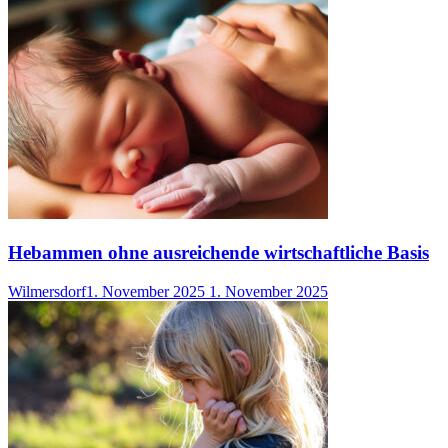
Hebammen ohne ausreichende wirtschaftliche Basis
Wilmersdorf
1. November 2025
1. November 2025