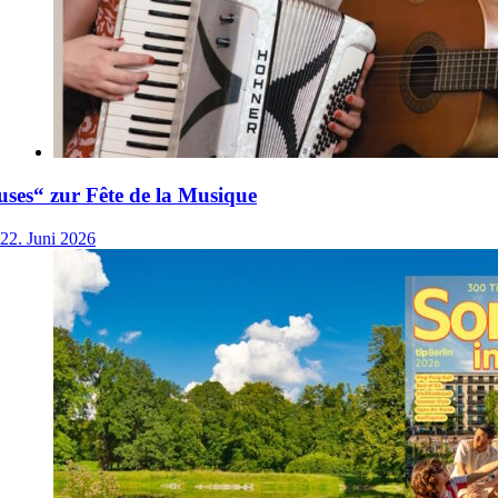
ses“ zur Fête de la Musique
22. Juni 2026