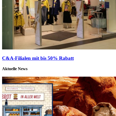
C&A-Filialen mit bis 50% Rabatt
Aktuelle News