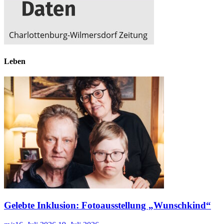
Leben
Gelebte Inklusion: Fotoausstellung „Wunschkind“