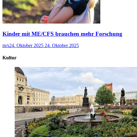
Kinder mit ME/CFS brauchen mehr Forschung
m/s
24. Oktober 2025
24. Oktober 2025
Kultur