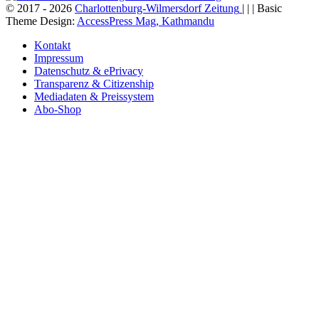
© 2017 - 2026
Charlottenburg-Wilmersdorf Zeitung
| | | Basic
Theme Design:
AccessPress Mag, Kathmandu
Kontakt
Impressum
Datenschutz & ePrivacy
Transparenz & Citizenship
Mediadaten & Preissystem
Abo-Shop