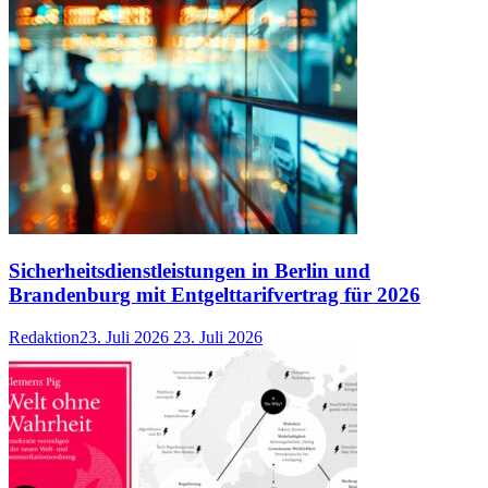
Sicherheitsdienstleistungen in Berlin und
Brandenburg mit Entgelttarifvertrag für 2026
Redaktion
23. Juli 2026
23. Juli 2026