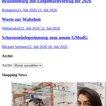
Brandenburg mit Entgelttarifvertrag für 2026
Redaktion
23. Juli 2026
23. Juli 2026
Worte zur Wahrheit
Wilmersdorf
22. Juli 2026
22. Juli 2026
Schornsteinfegerinnung zum neuen GModG
Michael Springer
22. Juli 2026
26. Juli 2026
Archiv
Archiv
Shopping News