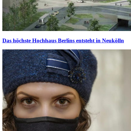
Das höchste Hochhaus Berlins entsteht in Neukölln