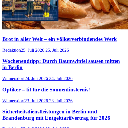
Brot in aller Welt – ein völkerverbindendes Werk
Redaktion
25. Juli 2026
25. Juli 2026
Wochenendtipp: Durch Baumwipfel sausen mitten
in Berlin
Wilmersdorf
24. Juli 2026
24. Juli 2026
Optiker – fit für die Sonnenfinsternis!
Wilmersdorf
23. Juli 2026
23. Juli 2026
Sicherheitsdienstleistungen in Berlin und
Brandenburg mit Entgelttarifvertrag für 2026