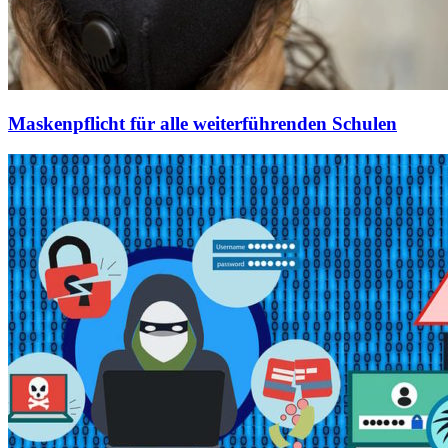
Maskenpflicht für alle weiterführenden Schulen