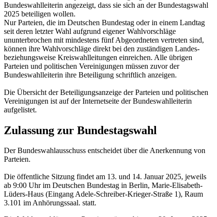
Bundeswahlleiterin angezeigt, dass sie sich an der Bundestagswahl
2025 beteiligen wollen.
Nur Parteien, die im Deutschen Bundestag oder in einem Landtag
seit deren letzter Wahl aufgrund eigener Wahlvorschläge
ununterbrochen mit mindestens fünf Abgeordneten vertreten sind,
können ihre Wahlvorschläge direkt bei den zuständigen Landes-
beziehungsweise Kreiswahlleitungen einreichen. Alle übrigen
Parteien und politischen Vereinigungen müssen zuvor der
Bundeswahlleiterin ihre Beteiligung schriftlich anzeigen.
Die Übersicht der Beteiligungsanzeige der Parteien und politischen
Vereinigungen ist auf der Internetseite der Bundeswahlleiterin
aufgelistet.
Zulassung zur Bundestagswahl
Der Bundeswahlausschuss entscheidet über die Anerkennung von
Parteien.
Die öffentliche Sitzung findet am 13. und 14. Januar 2025, jeweils
ab 9:00 Uhr im Deutschen Bundestag in Berlin, Marie-Elisabeth-
Lüders-Haus (Eingang Adele-Schreiber-Krieger-Straße 1), Raum
3.101 im Anhörungssaal. statt.