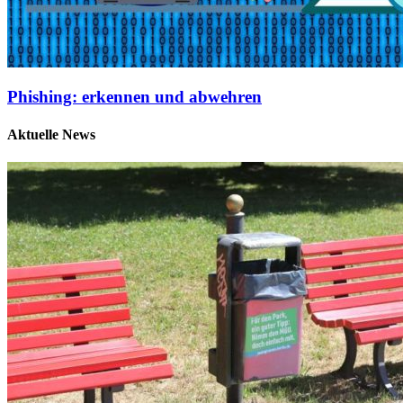
Phishing: erkennen und abwehren
Aktuelle News