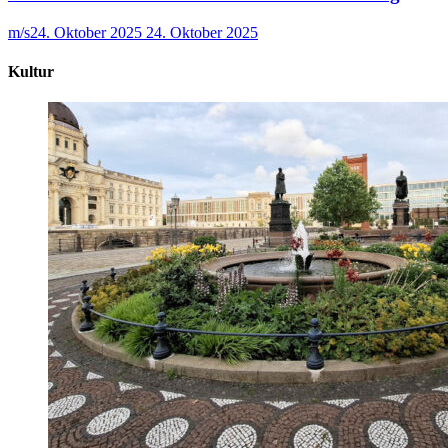
m/s
24. Oktober 2025
24. Oktober 2025
Kultur