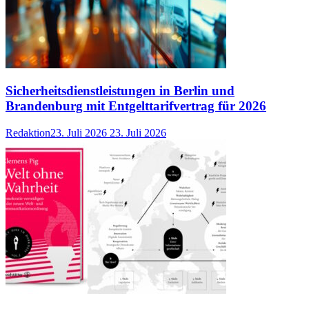
Sicherheitsdienstleistungen in Berlin und
Brandenburg mit Entgelttarifvertrag für 2026
Redaktion
23. Juli 2026
23. Juli 2026