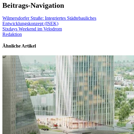
Beitrags-Navigation
Wilmersdorfer Straße: Integriertes Städtebauliches
Entwicklungskonzept (ISEK)
Sixdays Weekend im Velodrom
Redaktion
Ähnliche Artikel