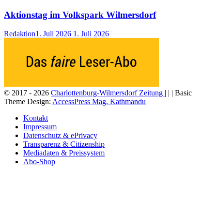
Aktionstag im Volkspark Wilmersdorf
Redaktion
1. Juli 2026
1. Juli 2026
© 2017 - 2026
Charlottenburg-Wilmersdorf Zeitung
| | | Basic
Theme Design:
AccessPress Mag, Kathmandu
Kontakt
Impressum
Datenschutz & ePrivacy
Transparenz & Citizenship
Mediadaten & Preissystem
Abo-Shop