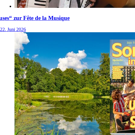
ses“ zur Fête de la Musique
22. Juni 2026