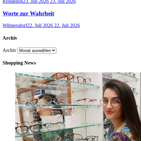
Redaktion
23. Juli 2026
23. Juli 2026
Worte zur Wahrheit
Wilmersdorf
22. Juli 2026
22. Juli 2026
Archiv
Archiv
Shopping News