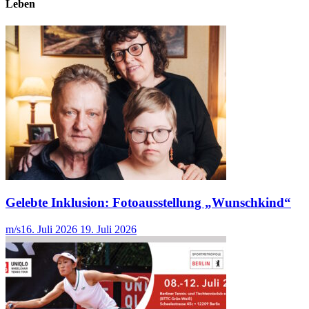
Leben
Gelebte Inklusion: Fotoausstellung „Wunschkind“
m/s
16. Juli 2026
19. Juli 2026