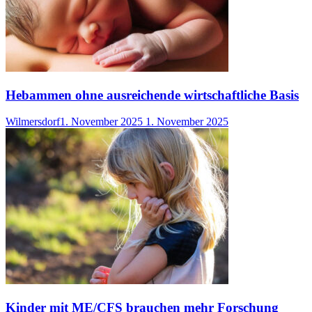
Hebammen ohne ausreichende wirtschaftliche Basis
Wilmersdorf
1. November 2025
1. November 2025
Kinder mit ME/CFS brauchen mehr Forschung