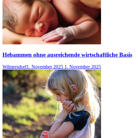
Hebammen ohne ausreichende wirtschaftliche Basis
Wilmersdorf
1. November 2025
1. November 2025