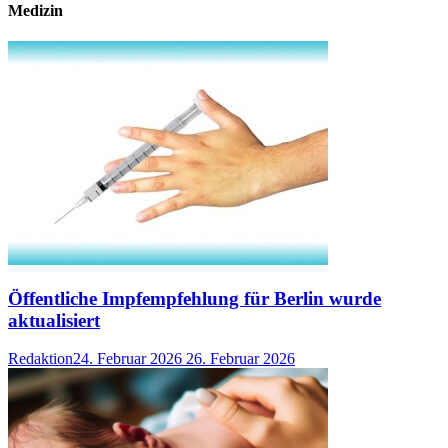
Medizin
Öffentliche Impfempfehlung für Berlin wurde
aktualisiert
Redaktion
24. Februar 2026
26. Februar 2026