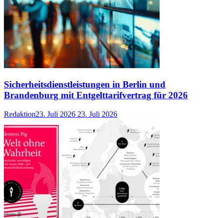
Sicherheitsdienstleistungen in Berlin und
Brandenburg mit Entgelttarifvertrag für 2026
Redaktion
23. Juli 2026
23. Juli 2026