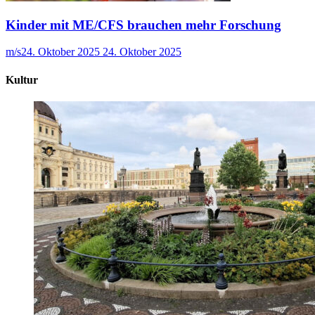
Kinder mit ME/CFS brauchen mehr Forschung
m/s
24. Oktober 2025
24. Oktober 2025
Kultur