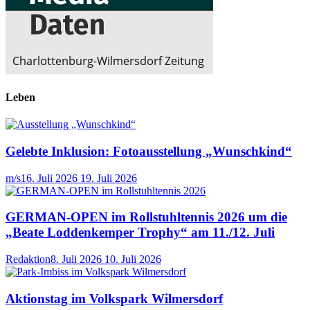
Leben
Gelebte Inklusion: Fotoausstellung „Wunschkind“
m/s
16. Juli 2026
19. Juli 2026
GERMAN-OPEN im Rollstuhltennis 2026 um die
„Beate Loddenkemper Trophy“ am 11./12. Juli
Redaktion
8. Juli 2026
10. Juli 2026
Aktionstag im Volkspark Wilmersdorf