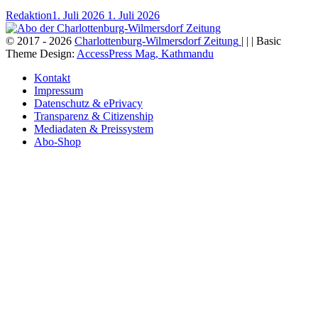
Redaktion
1. Juli 2026
1. Juli 2026
© 2017 - 2026
Charlottenburg-Wilmersdorf Zeitung
| | | Basic
Theme Design:
AccessPress Mag, Kathmandu
Kontakt
Impressum
Datenschutz & ePrivacy
Transparenz & Citizenship
Mediadaten & Preissystem
Abo-Shop