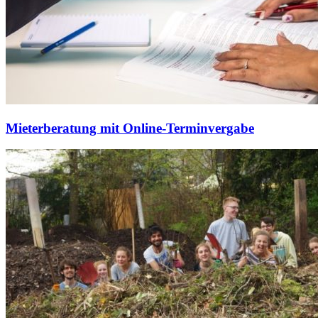
Mieterberatung mit Online-Terminvergabe