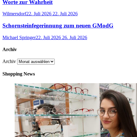
Worte zur Wahrheit
Wilmersdorf
22. Juli 2026
22. Juli 2026
Schornsteinfegerinnung zum neuen GModG
Michael Springer
22. Juli 2026
26. Juli 2026
Archiv
Archiv
Shopping News