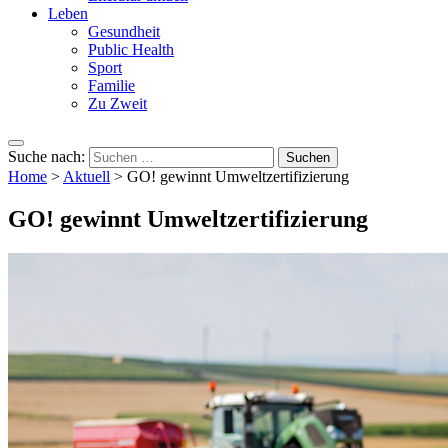
Leben
Gesundheit
Public Health
Sport
Familie
Zu Zweit
Suche nach:
Home
>
Aktuell
>
GO! gewinnt Umweltzertifizierung
GO! gewinnt Umweltzertifizierung