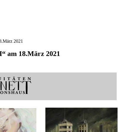
18.März 2021
II“ am 18.März 2021