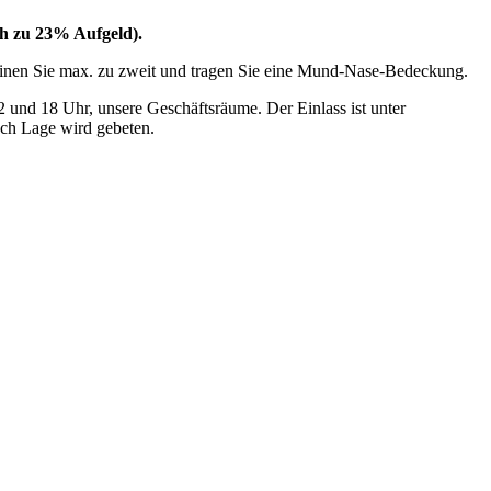
ch zu 23% Aufgeld).
cheinen Sie max. zu zweit und tragen Sie eine Mund-Nase-Bedeckung.
und 18 Uhr, unsere Geschäftsräume. Der Einlass ist unter
ach Lage wird gebeten.