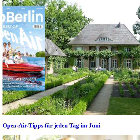
Open-Air-Tipps für jeden Tag im Juni