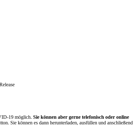
Release
OVID-19 möglich.
Sie können aber gerne telefonisch oder online
tton. Sie können es dann herunterladen, ausfüllen und anschließend