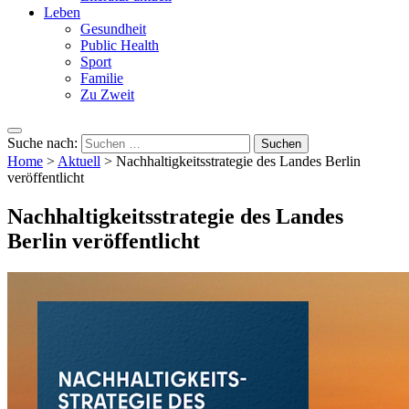
Leben
Gesundheit
Public Health
Sport
Familie
Zu Zweit
Suche nach:
Home
>
Aktuell
>
Nachhaltigkeitsstrategie des Landes Berlin
veröffentlicht
Nachhaltigkeitsstrategie des Landes
Berlin veröffentlicht