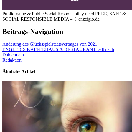
Public Value & Public Social Responsibility need FREE, SAFE &
SOCIAL RESPONSIBLE MEDIA – © anzeigio.de
Beitrags-Navigation
Änderung des Glücksspielstaatsvertrages von 2021
ENGLER`S KAFFEEHAUS & RESTAURANT lädt nach
Dahlem ein
Redaktion
Ähnliche Artikel