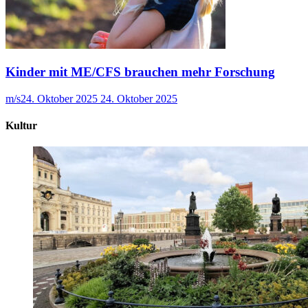
Kinder mit ME/CFS brauchen mehr Forschung
m/s
24. Oktober 2025
24. Oktober 2025
Kultur