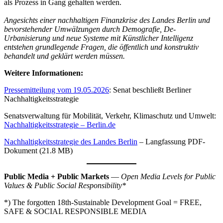
als Prozess in Gang gehalten werden.
Angesichts einer nachhaltigen Finanzkrise des Landes Berlin und
bevorstehender Umwälzungen durch Demografie, De-
Urbanisierung und neue Systeme mit Künstlicher Intelligenz
entstehen grundlegende Fragen, die öffentlich und konstruktiv
behandelt und geklärt werden müssen.
Weitere Informationen:
Pressemitteilung vom 19.05.2026
: Senat beschließt Berliner
Nachhaltigkeitsstrategie
Senatsverwaltung für Mobilität, Verkehr, Klimaschutz und Umwelt:
Nachhaltigkeitsstrategie
– Berlin.de
Nachhaltigkeitsstrategie des Landes Berlin
– Langfassung PDF-
Dokument (21.8 MB)
Public Media + Public Markets
—
Open Media Levels for Public
Values & Public Social Responsibility*
*) The forgotten 18th-Sustainable Development Goal = FREE,
SAFE & SOCIAL RESPONSIBLE MEDIA