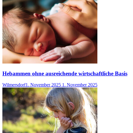
Hebammen ohne ausreichende wirtschaftliche Basis
Wilmersdorf
1. November 2025
1. November 2025