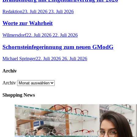
Redaktion
23. Juli 2026
23. Juli 2026
Worte zur Wahrheit
Wilmersdorf
22. Juli 2026
22. Juli 2026
Schornsteinfegerinnung zum neuen GModG
Michael Springer
22. Juli 2026
26. Juli 2026
Archiv
Archiv
Shopping News