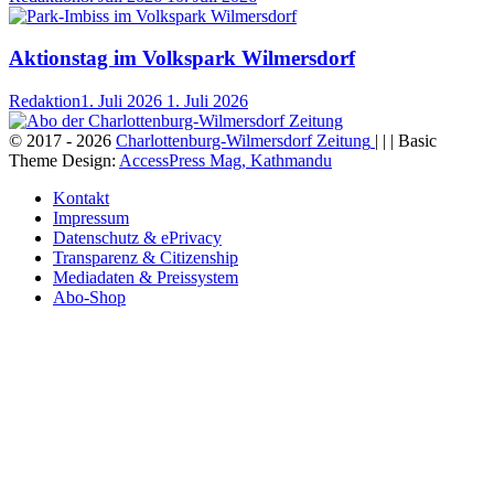
Aktionstag im Volkspark Wilmersdorf
Redaktion
1. Juli 2026
1. Juli 2026
© 2017 - 2026
Charlottenburg-Wilmersdorf Zeitung
| | | Basic
Theme Design:
AccessPress Mag, Kathmandu
Kontakt
Impressum
Datenschutz & ePrivacy
Transparenz & Citizenship
Mediadaten & Preissystem
Abo-Shop