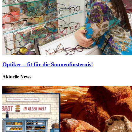
Optiker – fit für die Sonnenfinsternis!
Aktuelle News