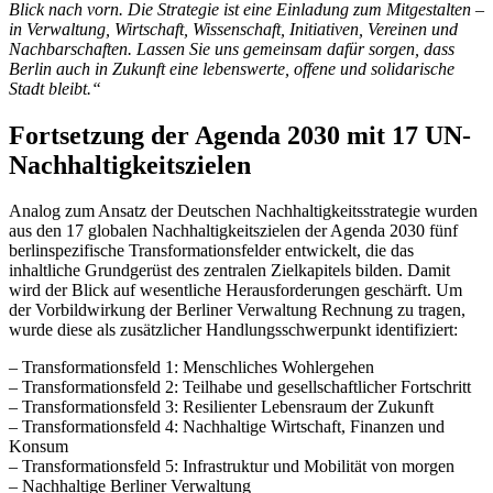
Blick nach vorn. Die Strategie ist eine Einladung zum Mitgestalten –
in Verwaltung, Wirtschaft, Wissenschaft, Initiativen, Vereinen und
Nachbarschaften. Lassen Sie uns gemeinsam dafür sorgen, dass
Berlin auch in Zukunft eine lebenswerte, offene und solidarische
Stadt bleibt.“
Fortsetzung der Agenda 2030 mit 17 UN-
Nachhaltigkeitszielen
Analog zum Ansatz der Deutschen Nachhaltigkeitsstrategie wurden
aus den 17 globalen Nachhaltigkeitszielen der Agenda 2030 fünf
berlinspezifische Transformationsfelder entwickelt, die das
inhaltliche Grundgerüst des zentralen Zielkapitels bilden. Damit
wird der Blick auf wesentliche Herausforderungen geschärft. Um
der Vorbildwirkung der Berliner Verwaltung Rechnung zu tragen,
wurde diese als zusätzlicher Handlungsschwerpunkt identifiziert:
– Transformationsfeld 1: Menschliches Wohlergehen
– Transformationsfeld 2: Teilhabe und gesellschaftlicher Fortschritt
– Transformationsfeld 3: Resilienter Lebensraum der Zukunft
– Transformationsfeld 4: Nachhaltige Wirtschaft, Finanzen und
Konsum
– Transformationsfeld 5: Infrastruktur und Mobilität von morgen
– Nachhaltige Berliner Verwaltung