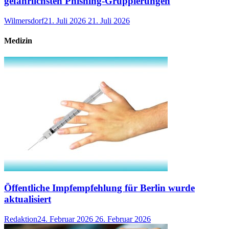
gefährlichsten Phishing-Gruppierungen
Wilmersdorf
21. Juli 2026
21. Juli 2026
Medizin
Öffentliche Impfempfehlung für Berlin wurde
aktualisiert
Redaktion
24. Februar 2026
26. Februar 2026