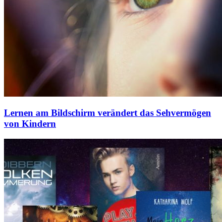
Lernen am Bildschirm verändert das Sehvermögen
von Kindern