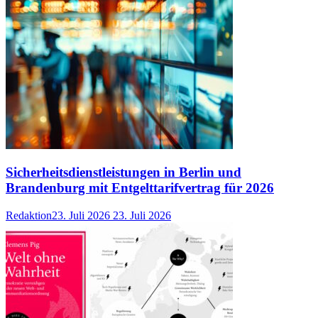
Sicherheitsdienstleistungen in Berlin und
Brandenburg mit Entgelttarifvertrag für 2026
Redaktion
23. Juli 2026
23. Juli 2026