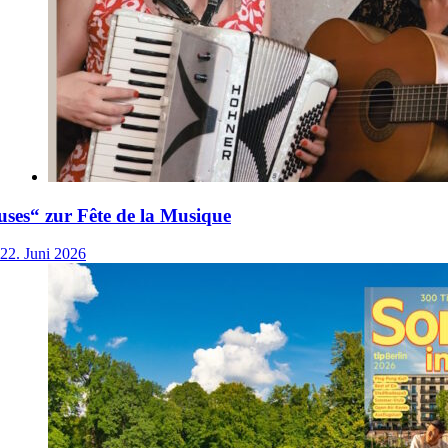
ses“ zur Fête de la Musique
22. Juni 2026