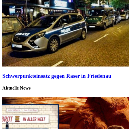
Schwerpunkteinsatz gegen Raser in Friedenau
Aktuelle News