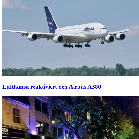
Lufthansa reaktiviert den Airbus A380