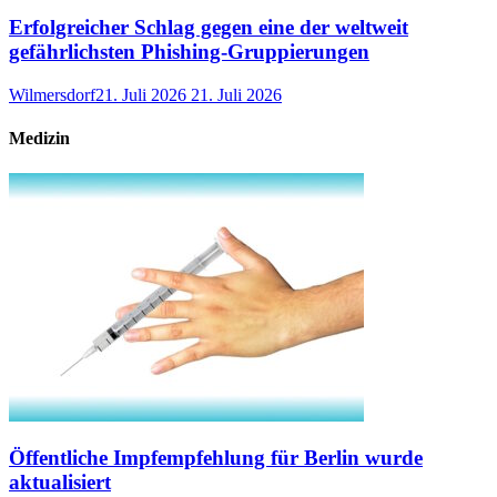
Erfolgreicher Schlag gegen eine der weltweit
gefährlichsten Phishing-Gruppierungen
Wilmersdorf
21. Juli 2026
21. Juli 2026
Medizin
Öffentliche Impfempfehlung für Berlin wurde
aktualisiert