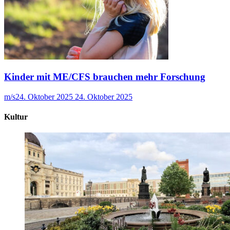
Kinder mit ME/CFS brauchen mehr Forschung
m/s
24. Oktober 2025
24. Oktober 2025
Kultur