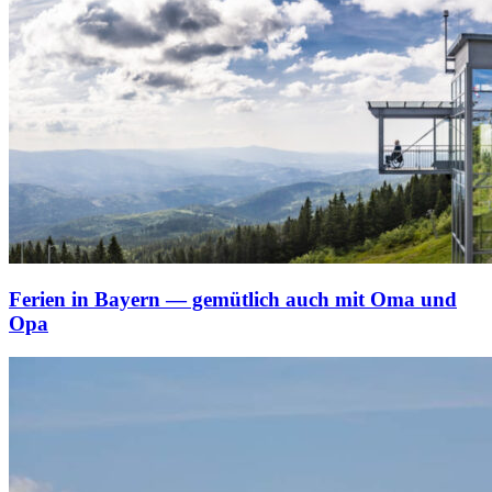
Ferien in Bayern — gemütlich auch mit Oma und
Opa