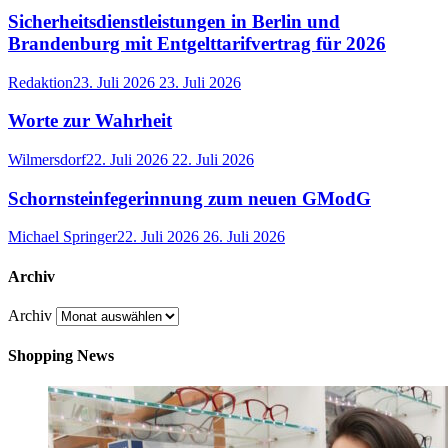
Sicherheitsdienstleistungen in Berlin und
Brandenburg mit Entgelttarifvertrag für 2026
Redaktion
23. Juli 2026
23. Juli 2026
Worte zur Wahrheit
Wilmersdorf
22. Juli 2026
22. Juli 2026
Schornsteinfegerinnung zum neuen GModG
Michael Springer
22. Juli 2026
26. Juli 2026
Archiv
Archiv
Shopping News