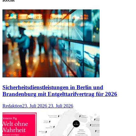
Sicherheitsdienstleistungen in Berlin und
Brandenburg mit Entgelttarifvertrag für 2026
Redaktion
23. Juli 2026
23. Juli 2026