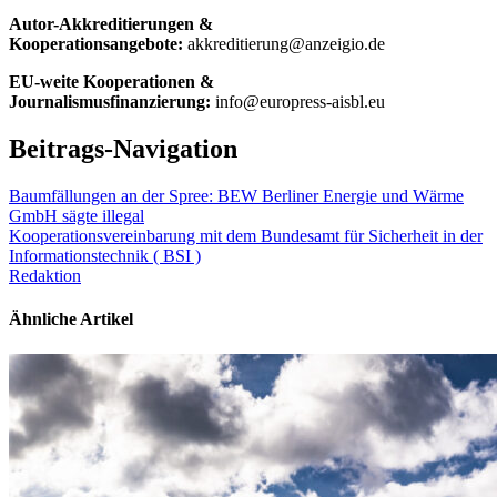
Autor-Akkreditierungen &
Kooperationsangebote:
akkreditierung@anzeigio.de
EU-weite Kooperationen &
Journalismusfinanzierung:
info@europress-aisbl.eu
Beitrags-Navigation
Baumfällungen an der Spree: BEW Berliner Energie und Wärme
GmbH sägte illegal
Kooperationsvereinbarung mit dem Bundesamt für Sicherheit in der
Informationstechnik ( BSI )
Redaktion
Ähnliche Artikel