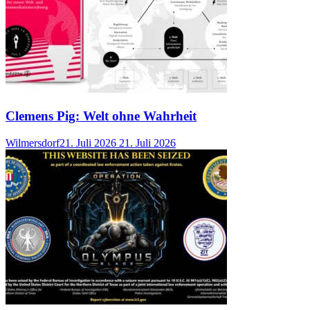
Clemens Pig: Welt ohne Wahrheit
Wilmersdorf
21. Juli 2026
21. Juli 2026