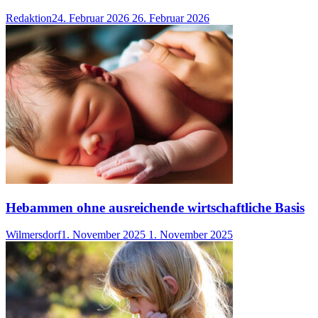
Redaktion
24. Februar 2026
26. Februar 2026
Hebammen ohne ausreichende wirtschaftliche Basis
Wilmersdorf
1. November 2025
1. November 2025