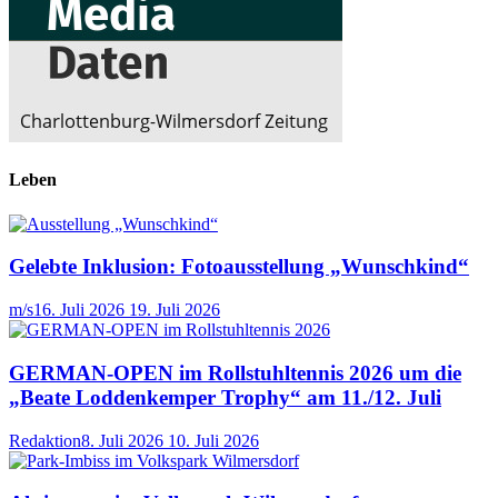
Leben
Gelebte Inklusion: Fotoausstellung „Wunschkind“
m/s
16. Juli 2026
19. Juli 2026
GERMAN-OPEN im Rollstuhltennis 2026 um die
„Beate Loddenkemper Trophy“ am 11./12. Juli
Redaktion
8. Juli 2026
10. Juli 2026