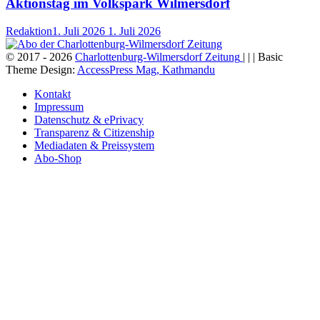
Aktionstag im Volkspark Wilmersdorf
Redaktion
1. Juli 2026
1. Juli 2026
© 2017 - 2026
Charlottenburg-Wilmersdorf Zeitung
| | | Basic
Theme Design:
AccessPress Mag, Kathmandu
Kontakt
Impressum
Datenschutz & ePrivacy
Transparenz & Citizenship
Mediadaten & Preissystem
Abo-Shop