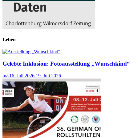
Leben
Gelebte Inklusion: Fotoausstellung „Wunschkind“
m/s
16. Juli 2026
19. Juli 2026