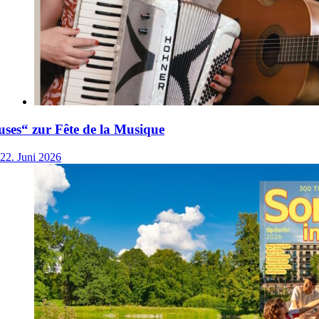
ses“ zur Fête de la Musique
22. Juni 2026