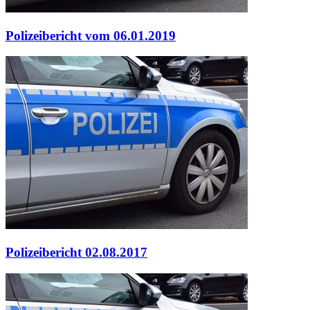
Polizeibericht vom 06.01.2019
Polizeibericht 02.08.2017