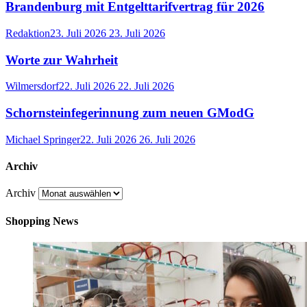
Brandenburg mit Entgelttarifvertrag für 2026
Redaktion
23. Juli 2026
23. Juli 2026
Worte zur Wahrheit
Wilmersdorf
22. Juli 2026
22. Juli 2026
Schornsteinfegerinnung zum neuen GModG
Michael Springer
22. Juli 2026
26. Juli 2026
Archiv
Archiv
Shopping News