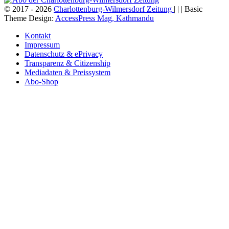
© 2017 - 2026
Charlottenburg-Wilmersdorf Zeitung
| | | Basic
Theme Design:
AccessPress Mag, Kathmandu
Kontakt
Impressum
Datenschutz & ePrivacy
Transparenz & Citizenship
Mediadaten & Preissystem
Abo-Shop