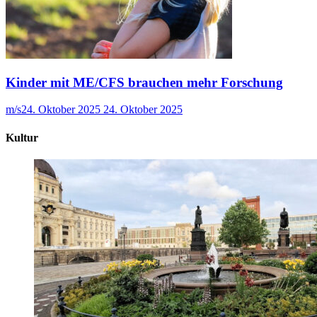
Kinder mit ME/CFS brauchen mehr Forschung
m/s
24. Oktober 2025
24. Oktober 2025
Kultur