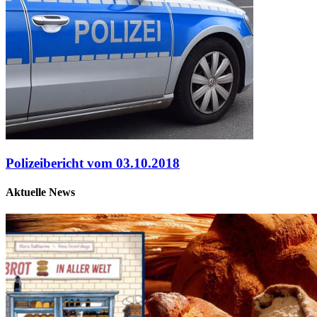
Polizeibericht vom 03.10.2018
Aktuelle News