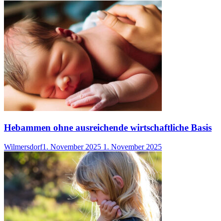
Hebammen ohne ausreichende wirtschaftliche Basis
Wilmersdorf
1. November 2025
1. November 2025