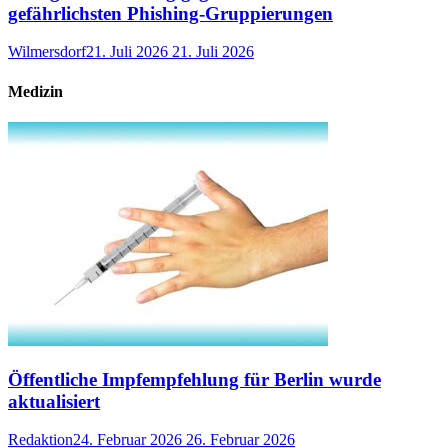
gefährlichsten Phishing-Gruppierungen
Wilmersdorf
21. Juli 2026
21. Juli 2026
Medizin
Öffentliche Impfempfehlung für Berlin wurde
aktualisiert
Redaktion
24. Februar 2026
26. Februar 2026