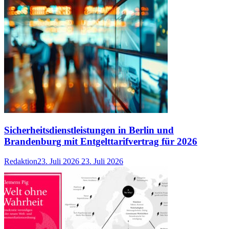
Sicherheitsdienstleistungen in Berlin und
Brandenburg mit Entgelttarifvertrag für 2026
Redaktion
23. Juli 2026
23. Juli 2026