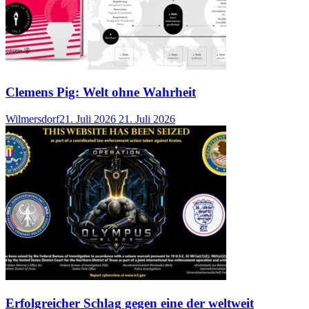
Clemens Pig: Welt ohne Wahrheit
Wilmersdorf
21. Juli 2026
21. Juli 2026
Erfolgreicher Schlag gegen eine der weltweit