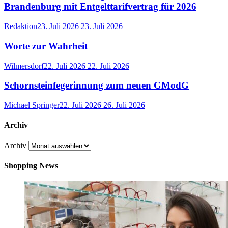
Brandenburg mit Entgelttarifvertrag für 2026
Redaktion
23. Juli 2026
23. Juli 2026
Worte zur Wahrheit
Wilmersdorf
22. Juli 2026
22. Juli 2026
Schornsteinfegerinnung zum neuen GModG
Michael Springer
22. Juli 2026
26. Juli 2026
Archiv
Archiv
Shopping News