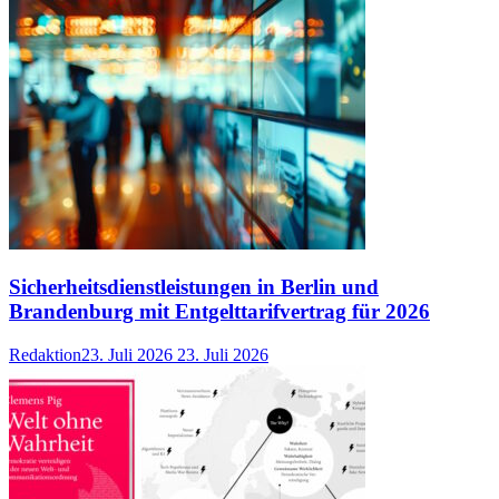
Sicherheitsdienstleistungen in Berlin und
Brandenburg mit Entgelttarifvertrag für 2026
Redaktion
23. Juli 2026
23. Juli 2026