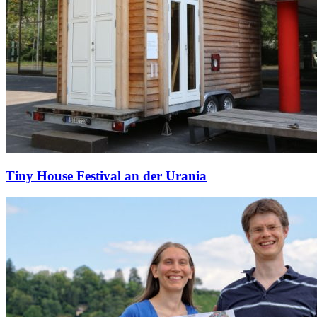
Tiny House Festival an der Urania