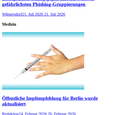
gefährlichsten Phishing-Gruppierungen
Wilmersdorf
21. Juli 2026
21. Juli 2026
Medizin
Öffentliche Impfempfehlung für Berlin wurde
aktualisiert
Redaktion
24. Februar 2026
26. Februar 2026