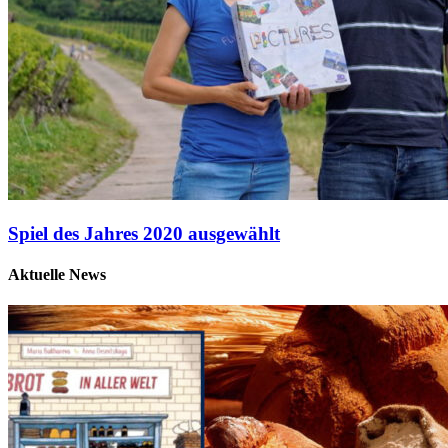
Spiel des Jahres 2020 ausgewählt
Aktuelle News