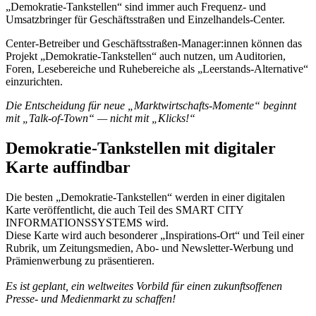
„Demokratie-Tankstellen“ sind immer auch Frequenz- und
Umsatzbringer für Geschäftsstraßen und Einzelhandels-Center.
Center-Betreiber und Geschäftsstraßen-Manager:innen können das
Projekt „Demokratie-Tankstellen“ auch nutzen, um Auditorien,
Foren, Lesebereiche und Ruhebereiche als „Leerstands-Alternative“
einzurichten.
Die Entscheidung für neue „Marktwirtschafts-Momente“ beginnt
mit „Talk-of-Town“ — nicht mit „Klicks!“
Demokratie-Tankstellen mit digitaler
Karte auffindbar
Die besten „Demokratie-Tankstellen“ werden in einer digitalen
Karte veröffentlicht, die auch Teil des SMART CITY
INFORMATIONSSYSTEMS wird.
Diese Karte wird auch besonderer „Inspirations-Ort“ und Teil einer
Rubrik, um Zeitungsmedien, Abo- und Newsletter-Werbung und
Prämienwerbung zu präsentieren.
Es ist geplant, ein weltweites Vorbild für einen zukunftsoffenen
Presse- und Medienmarkt zu schaffen!