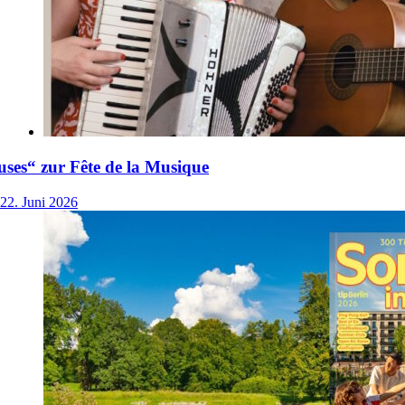
ses“ zur Fête de la Musique
22. Juni 2026