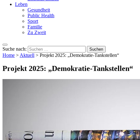
Leben
Gesundheit
Public Health
Sport
Familie
Zu Zweit
Suche nach:
Home
>
Aktuell
>
Projekt 2025: „Demokratie-Tankstellen“
Projekt 2025: „Demokratie-Tankstellen“