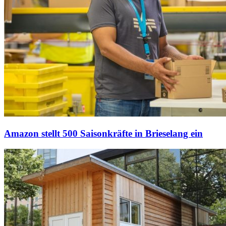
Amazon stellt 500 Saisonkräfte in Brieselang ein