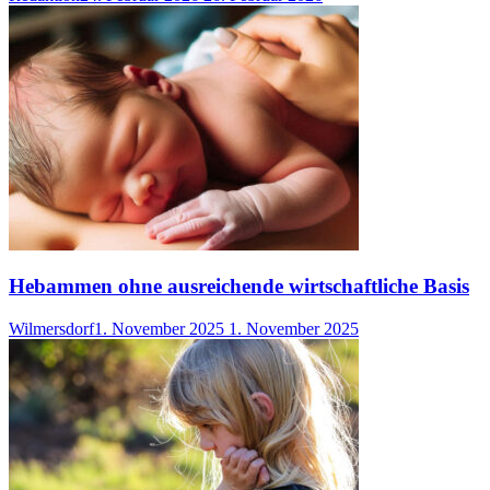
Hebammen ohne ausreichende wirtschaftliche Basis
Wilmersdorf
1. November 2025
1. November 2025