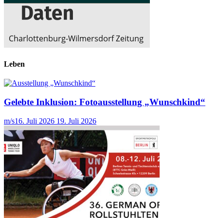
Leben
Gelebte Inklusion: Fotoausstellung „Wunschkind“
m/s
16. Juli 2026
19. Juli 2026