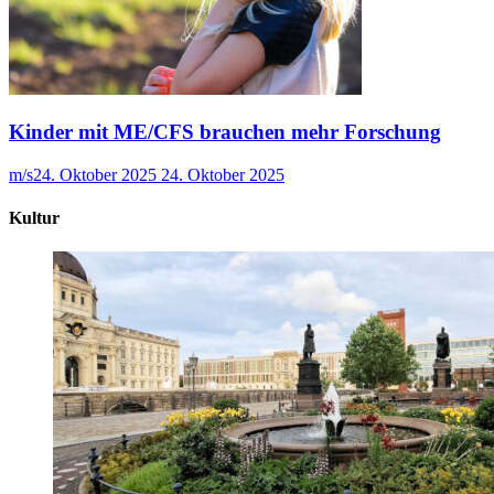
Kinder mit ME/CFS brauchen mehr Forschung
m/s
24. Oktober 2025
24. Oktober 2025
Kultur