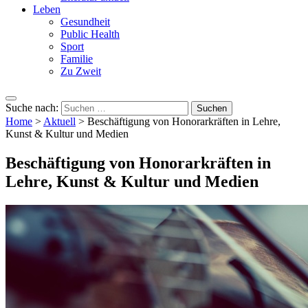
Leben
Gesundheit
Public Health
Sport
Familie
Zu Zweit
Suche nach:
Home
>
Aktuell
>
Beschäftigung von Honorarkräften in Lehre,
Kunst & Kultur und Medien
Beschäftigung von Honorarkräften in
Lehre, Kunst & Kultur und Medien