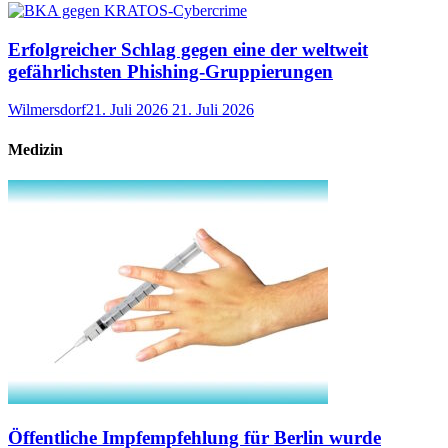
Erfolgreicher Schlag gegen eine der weltweit
gefährlichsten Phishing-Gruppierungen
Wilmersdorf
21. Juli 2026
21. Juli 2026
Medizin
Öffentliche Impfempfehlung für Berlin wurde