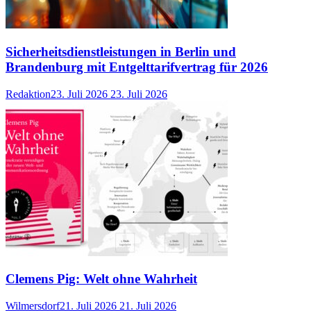
Sicherheitsdienstleistungen in Berlin und
Brandenburg mit Entgelttarifvertrag für 2026
Redaktion
23. Juli 2026
23. Juli 2026
Clemens Pig: Welt ohne Wahrheit
Wilmersdorf
21. Juli 2026
21. Juli 2026