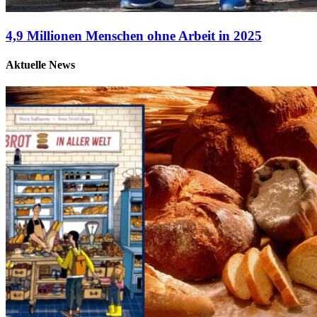
4,9 Millionen Menschen ohne Arbeit in 2025
Aktuelle News