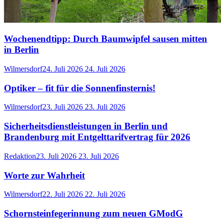
Wochenendtipp: Durch Baumwipfel sausen mitten
in Berlin
Wilmersdorf
24. Juli 2026
24. Juli 2026
Optiker – fit für die Sonnenfinsternis!
Wilmersdorf
23. Juli 2026
23. Juli 2026
Sicherheitsdienstleistungen in Berlin und
Brandenburg mit Entgelttarifvertrag für 2026
Redaktion
23. Juli 2026
23. Juli 2026
Worte zur Wahrheit
Wilmersdorf
22. Juli 2026
22. Juli 2026
Schornsteinfegerinnung zum neuen GModG