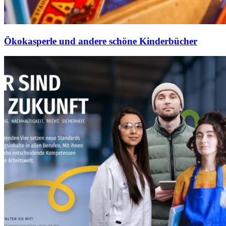
Ökokasperle und andere schöne Kinderbücher