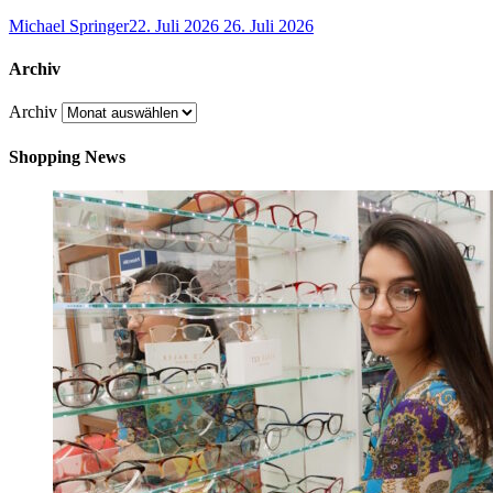
Michael Springer
22. Juli 2026
26. Juli 2026
Archiv
Archiv
Shopping News