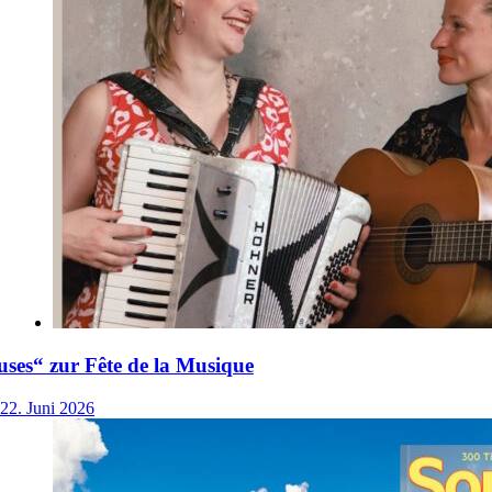
ses“ zur Fête de la Musique
22. Juni 2026