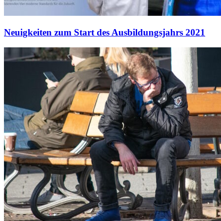
Neuigkeiten zum Start des Ausbildungsjahrs 2021