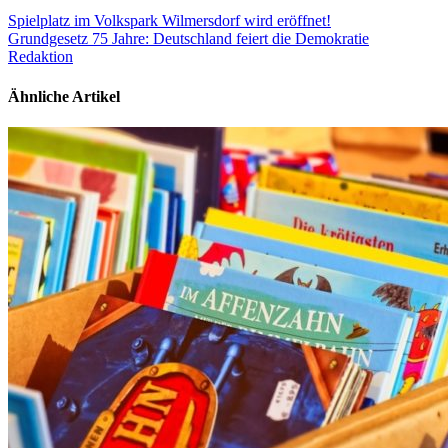
Spielplatz im Volkspark Wilmersdorf wird eröffnet!
Grundgesetz 75 Jahre: Deutschland feiert die Demokratie
Redaktion
Ähnliche Artikel