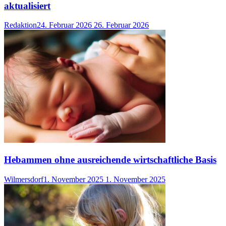
aktualisiert
Redaktion
24. Februar 2026
26. Februar 2026
Hebammen ohne ausreichende wirtschaftliche Basis
Wilmersdorf
1. November 2025
1. November 2025