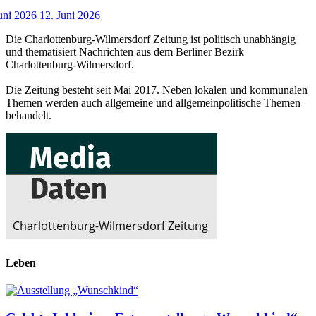
uni 2026
12. Juni 2026
Die Charlottenburg-Wilmersdorf Zeitung ist politisch unabhängig
und thematisiert Nachrichten aus dem Berliner Bezirk
Charlottenburg-Wilmersdorf.
Die Zeitung besteht seit Mai 2017. Neben lokalen und kommunalen
Themen werden auch allgemeine und allgemeinpolitische Themen
behandelt.
Leben