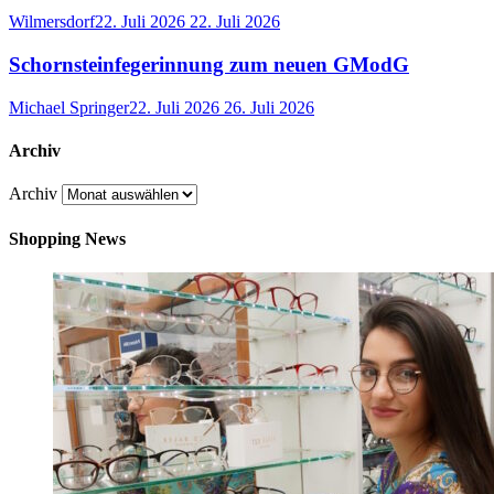
Wilmersdorf
22. Juli 2026
22. Juli 2026
Schornsteinfegerinnung zum neuen GModG
Michael Springer
22. Juli 2026
26. Juli 2026
Archiv
Archiv
Shopping News