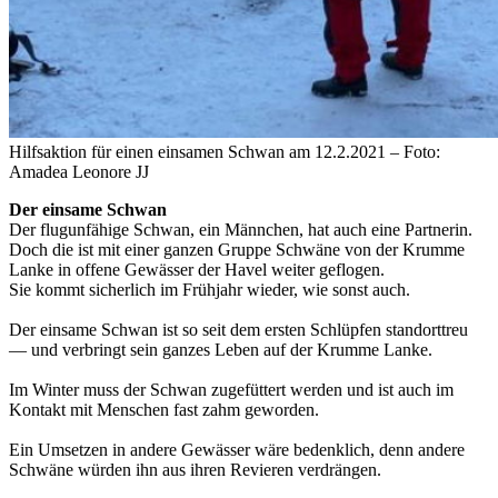
Hilfsaktion für einen einsamen Schwan am 12.2.2021 – Foto:
Amadea Leonore JJ
Der einsame Schwan
Der flugunfähige Schwan, ein Männchen, hat auch eine Partnerin.
Doch die ist mit einer ganzen Gruppe Schwäne von der Krumme
Lanke in offene Gewässer der Havel weiter geflogen.
Sie kommt sicherlich im Frühjahr wieder, wie sonst auch.
Der einsame Schwan ist so seit dem ersten Schlüpfen standorttreu
— und verbringt sein ganzes Leben auf der Krumme Lanke.
Im Winter muss der Schwan zugefüttert werden und ist auch im
Kontakt mit Menschen fast zahm geworden.
Ein Umsetzen in andere Gewässer wäre bedenklich, denn andere
Schwäne würden ihn aus ihren Revieren verdrängen.