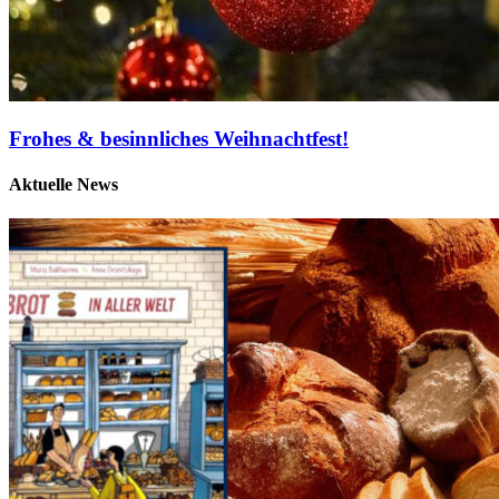
Frohes & besinnliches Weihnachtfest!
Aktuelle News