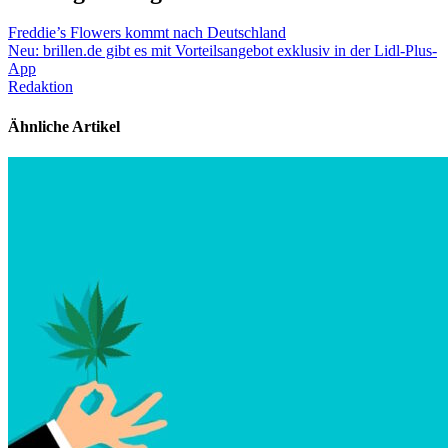
Freddie’s Flowers kommt nach Deutschland
Neu: brillen.de gibt es mit Vorteilsangebot exklusiv in der Lidl-Plus-
App
Redaktion
Ähnliche Artikel