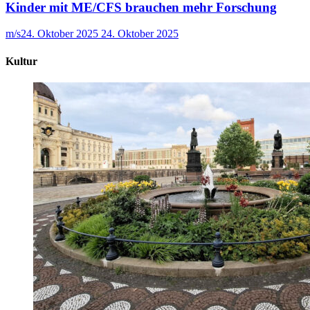
Kinder mit ME/CFS brauchen mehr Forschung
m/s
24. Oktober 2025
24. Oktober 2025
Kultur