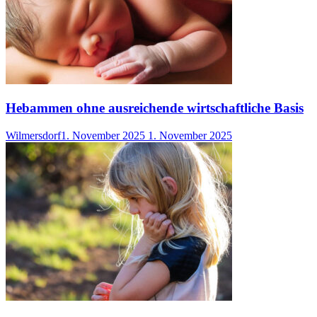
Hebammen ohne ausreichende wirtschaftliche Basis
Wilmersdorf
1. November 2025
1. November 2025