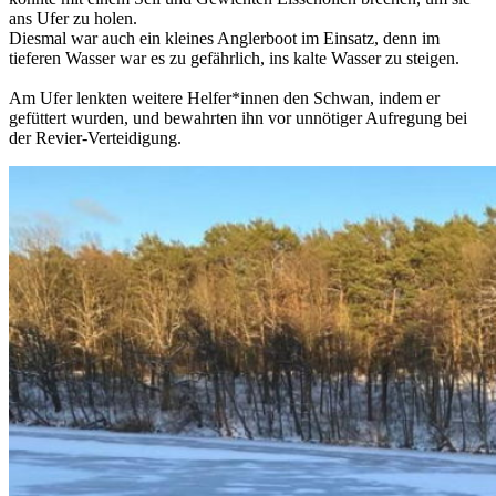
ans Ufer zu holen.
Diesmal war auch ein kleines Anglerboot im Einsatz, denn im
tieferen Wasser war es zu gefährlich, ins kalte Wasser zu steigen.
Am Ufer lenkten weitere Helfer*innen den Schwan, indem er
gefüttert wurden, und bewahrten ihn vor unnötiger Aufregung bei
der Revier-Verteidigung.