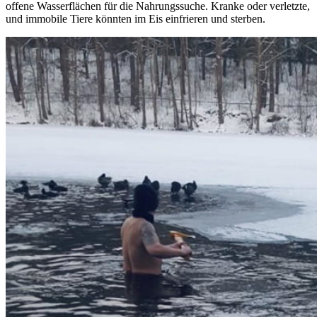
offene Wasserflächen für die Nahrungssuche. Kranke oder verletzte,
und immobile Tiere könnten im Eis einfrieren und sterben.