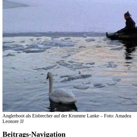
Anglerboot als Eisbrecher auf der Krumme Lanke – Foto: Amadea
Leonore JJ
Beitrags-Navigation