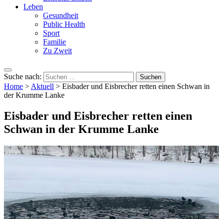
Leben
Gesundheit
Public Health
Sport
Familie
Zu Zweit
Suche nach:
Home
>
Aktuell
>
Eisbader und Eisbrecher retten einen Schwan in
der Krumme Lanke
Eisbader und Eisbrecher retten einen
Schwan in der Krumme Lanke