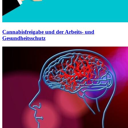
Cannabisfreigabe und der Arbeits- und
Gesundheitsschutz