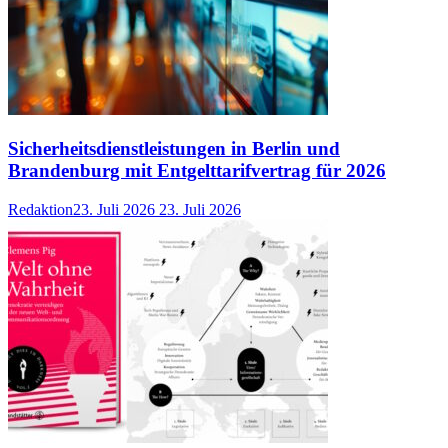
Sicherheitsdienstleistungen in Berlin und
Brandenburg mit Entgelttarifvertrag für 2026
Redaktion
23. Juli 2026
23. Juli 2026