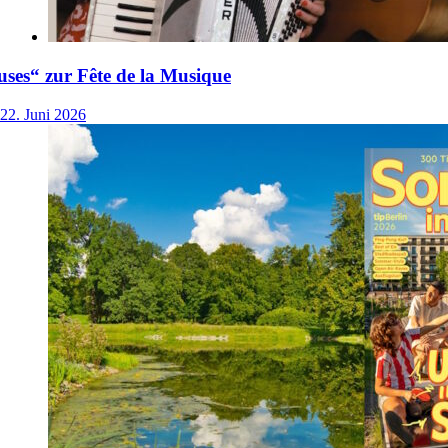
ses“ zur Fête de la Musique
22. Juni 2026